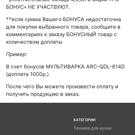
БОНУС» НЕ УЧАСТВУЮТ.
**если сумма Вашего БОНУСА недостаточна
для покупки выбранного товара, сообщите в
комментариях к заказу БОНУСНЫЙ товар с
количеством доплаты
Пример:
В счет бонусов МУЛЬТИВАРКА ARC–QDL-614D
(доплата 1000р.)
После чего Вы можете произвести оплату и
получить продукцию в заказ.
КАТЕГОРИИ
Техника для кухни