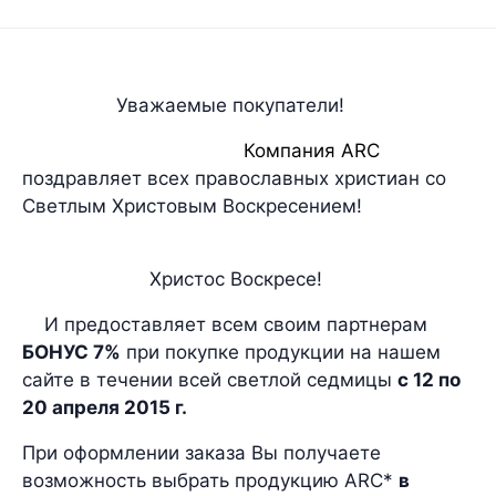
Уважаемые покупатели!
Компания ARC
поздравляет всех православных христиан со
Светлым Христовым Воскресением!
Христос Воскресе!
И предоставляет всем своим партнерам
БОНУС 7%
при покупке продукции на нашем
сайте в течении всей светлой седмицы
с 12 по
20 апреля 2015 г.
При оформлении заказа Вы получаете
возможность выбрать продукцию ARC*
в