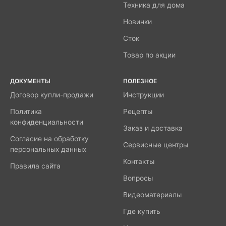
Техника для дома
Новинки
Сток
Товар по акции
ДОКУМЕНТЫ
ПОЛЕЗНОЕ
Договор купли-продажи
Инструкции
Политика
Рецепты
конфиденциальности
Заказ и доставка
Согласие на обработку
Сервисные центры
персональных данных
Контакты
Правила сайта
Вопросы
Видеоматериалы
Где купить