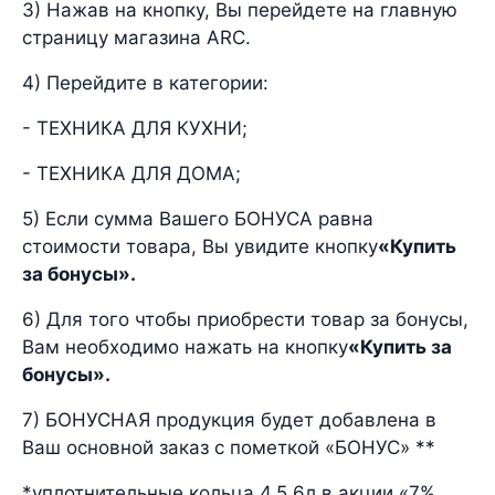
3) Нажав на кнопку, Вы перейдете на главную
страницу магазина ARC.
4) Перейдите в категории:
- ТЕХНИКА ДЛЯ КУХНИ;
- ТЕХНИКА ДЛЯ ДОМА;
5) Если сумма Вашего БОНУСА равна
стоимости товара, Вы увидите кнопку
«Купить
за бонусы».
6) Для того чтобы приобрести товар за бонусы,
Вам необходимо нажать на кнопку
«Купить за
бонусы».
7) БОНУСНАЯ продукция будет добавлена в
Ваш основной заказ с пометкой «БОНУС» **
*уплотнительные кольца 4,5,6л в акции «7%