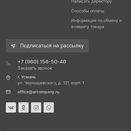
Написать директору
Способы оплаты
Информация по обмену и
возврату товара
Подписаться на рассылку
+7 (960) 156-50-40
Заказать звонок
г. Усмань
ул. Чернышевского, д. 121, корп. 1
office@arcompany.ru