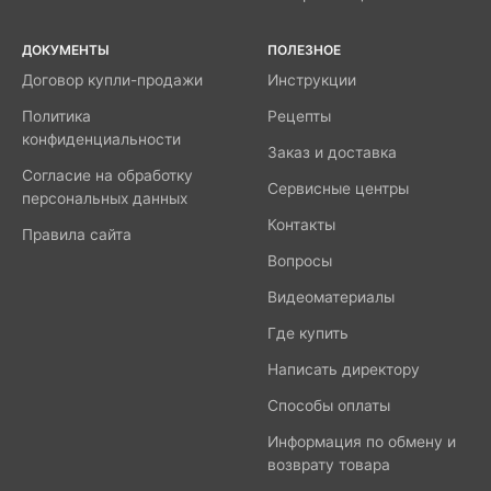
ДОКУМЕНТЫ
ПОЛЕЗНОЕ
Договор купли-продажи
Инструкции
Политика
Рецепты
конфиденциальности
Заказ и доставка
Согласие на обработку
Сервисные центры
персональных данных
Контакты
Правила сайта
Вопросы
Видеоматериалы
Где купить
Написать директору
Способы оплаты
Информация по обмену и
возврату товара