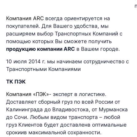
Компания ARC
всегда ориентируется на
покупателей. Для Вашего удобства, мы
расширяем выбор Транспортных Компаний с
помощью которых Вы сможете получить
продукцию компании
ARC
в Вашем городе.
10 июля 2014 г. мы начинаем сотрудничество с
Транспортными Компаниями
ТК ПЭК
Компания «ПЭК»
- эксперт в логистике.
Доставляет сборный груз по всей России от
Калининграда до Владивостока, от Мурманска
до Сочи. Любым видом транспорта – любой
груз Клиентов будет доставленв оптимальные
срокиив максимальной сохранности.