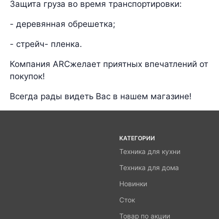
Защита груза во время транспортировки:
- деревянная обрешетка;
- стрейч- пленка.
Компания ARCжелает приятных впечатлений от
покупок!
Всегда рады видеть Вас в нашем магазине!
КАТЕГОРИИ
Техника для кухни
Техника для дома
Новинки
Сток
Товар по акции