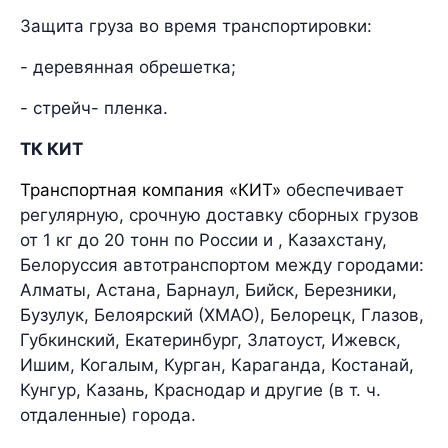
Защита груза во время транспортировки:
- деревянная обрешетка;
- стрейч- пленка.
ТК КИТ
Транспортная компания «КИТ»
обеспечивает
регулярную, срочную доставку сборных грузов
от 1 кг до 20 тонн по России и , Казахстану,
Белоруссия автотранспортом между городами:
Алматы, Астана, Барнаул, Бийск, Березники,
Бузулук, Белоярский (ХМАО), Белорецк, Глазов,
Губкинский, Екатеринбург, Златоуст, Ижевск,
Ишим, Когалым, Курган, Караганда, Костанай,
Кунгур, Казань, Краснодар и другие (в т. ч.
отдаленные) города.