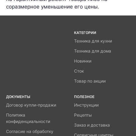
соразмерное уменьшение его цены.
КАТЕГОРИИ
Техника для кухни
Техника для дома
Новинки
Сток
Товар по акции
ДОКУМЕНТЫ
ПОЛЕЗНОЕ
Договор купли-продажи
Инструкции
Политика
Рецепты
конфиденциальности
Заказ и доставка
Согласие на обработку
Сервисные центры