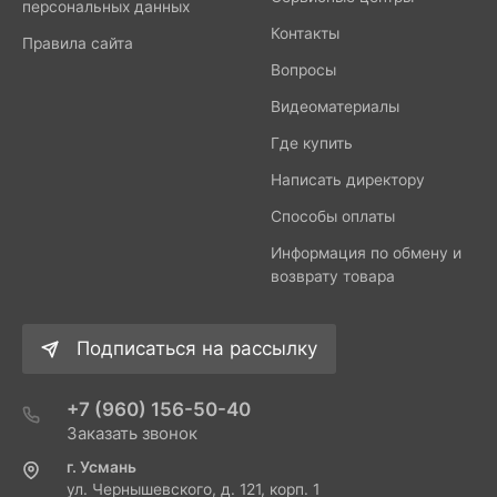
персональных данных
Контакты
Правила сайта
Вопросы
Видеоматериалы
Где купить
Написать директору
Способы оплаты
Информация по обмену и
возврату товара
Подписаться на рассылку
+7 (960) 156-50-40
Заказать звонок
г. Усмань
ул. Чернышевского, д. 121, корп. 1