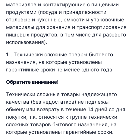
материалов и контактирующие с пищевыми
продуктами (посуда и принадлежности
столовые и кухонные, емкости и упаковочные
материалы для хранения и транспортирования
пищевых продуктов, в том числе для разового
использования).
11. Технически сложные товары бытового
назначения, на которые установлены
гарантийные сроки не менее одного года
Обратите внимание!
Технически сложные товары надлежащего
качества (без недостатков) не подлежат
обмену или возврату в течение 14 дней со дня
покупки, т.к. относятся к группе технически
сложных товаров бытового назначения, на
которые установлены гарантийные сроки.