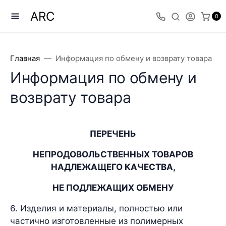
ARC
0
Главная
Информация по обмену и возврату товара
Информация по обмену и
возврату товара
ПЕРЕЧЕНЬ
НЕПРОДОВОЛЬСТВЕННЫХ ТОВАРОВ
НАДЛЕЖАЩЕГО КАЧЕСТВА,
НЕ ПОДЛЕЖАЩИХ ОБМЕНУ
6. Изделия и материалы, полностью или
частично изготовленные из полимерных