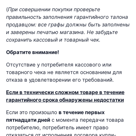
(
При совершении покупки проверьте
правильность заполнения гарантийного талона
продавцом: все графы должны быть заполнены
и заверены печатью магазина. Не забудьте
сохранить кассовый и товарный чек.
Обратите внимание!
Отсутствие у потребителя кассового или
товарного чека не является основанием для
отказа в удовлетворении его требований.
Если в технически сложном товаре в течение
гарантийного срока обнаружены недостатки
Если это произошло
в течение первых
пятнадцати дней
с момента передачи товара
потребителю, потребитель имеет право
отказаться от исполнения договора купли-