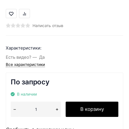
Написать отзыв
Характеристики:
Есть видео?
Да
Все характеристики
По запросу
В наличии
В корзину