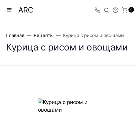
ARC
0
Главная
Рецепты
Курица с рисом и овощами
Курица с рисом и овощами