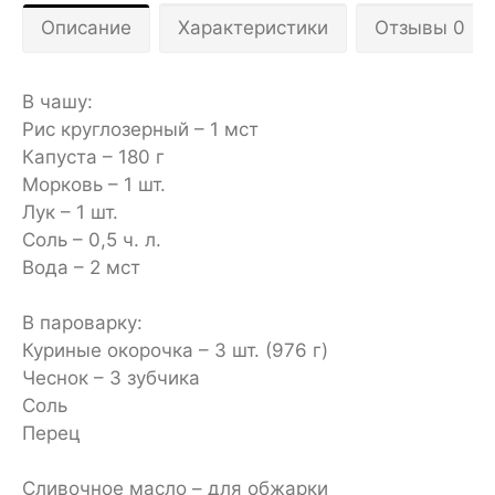
Описание
Характеристики
Отзывы 0
В чашу:
Рис круглозерный – 1 мст
Капуста – 180 г
Морковь – 1 шт.
Лук – 1 шт.
Соль – 0,5 ч. л.
Вода – 2 мст
В пароварку:
Куриные окорочка – 3 шт. (976 г)
Чеснок – 3 зубчика
Соль
Перец
Сливочное масло – для обжарки