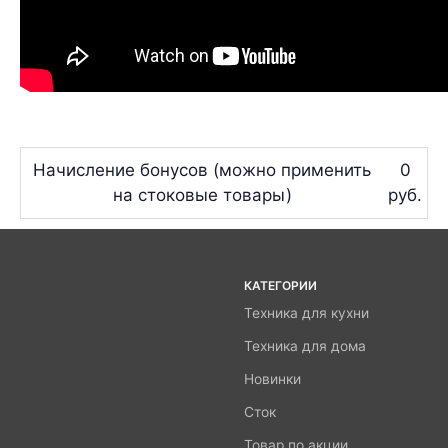
Начисление бонусов (можно применить
0
на стоковые товары)
руб.
КАТЕГОРИИ
Техника для кухни
Техника для дома
Новинки
Сток
Товар по акции