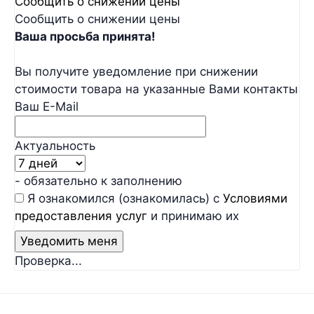
Сообщить о снижении цены
Сообщить о снижении цены
Ваша просьба принята!
Вы получите уведомление при снижении
стоимости товара на указанные Вами контакты
Ваш E-Mail
Актуальность
- обязательно к заполнению
Я ознакомился (ознакомилась) с
Условиями
предоставления услуг
и принимаю их
Проверка...