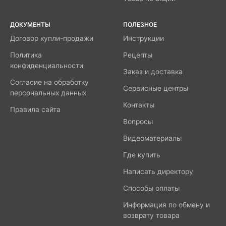
ДОКУМЕНТЫ
ПОЛЕЗНОЕ
Договор купли-продажи
Инструкции
Политика
Рецепты
конфиденциальности
Заказ и доставка
Согласие на обработку
Сервисные центры
персональных данных
Контакты
Правила сайта
Вопросы
Видеоматериалы
Где купить
Написать директору
Способы оплаты
Информация по обмену и
возврату товара