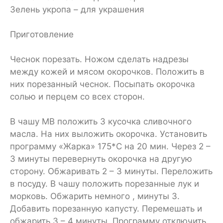
Зелень укропа – для украшения
Приготовление
Чеснок порезать. Ножом сделать надрезы
между кожей и мясом окорочков. Положить в
них порезанный чеснок. Посыпать окорочка
солью и перцем со всех сторон.
В чашу МВ положить 3 кусочка сливочного
масла. На них выложить окорочка. Установить
программу «Жарка» 175*С на 20 мин. Через 2 –
3 минуты перевернуть окорочка на другую
сторону. Обжаривать 2 – 3 минуты. Переложить
в посуду. В чашу положить порезанные лук и
морковь. Обжарить немного , минуты 3.
Добавить порезанную капусту. Перемешать и
обжарить 3 – 4 минуты. Программу отключить.