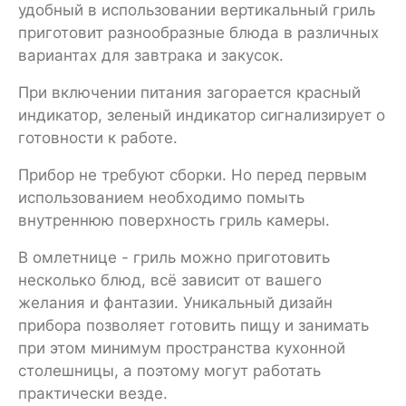
удобный в использовании вертикальный гриль
приготовит разнообразные блюда в различных
вариантах для завтрака и закусок.
При включении питания загорается красный
индикатор, зеленый индикатор сигнализирует о
готовности к работе.
Прибор не требуют сборки. Но перед первым
использованием необходимо помыть
внутреннюю поверхность гриль камеры.
В омлетнице - гриль можно приготовить
несколько блюд, всё зависит от вашего
желания и фантазии. Уникальный дизайн
прибора позволяет готовить пищу и занимать
при этом минимум пространства кухонной
столешницы, а поэтому могут работать
практически везде.