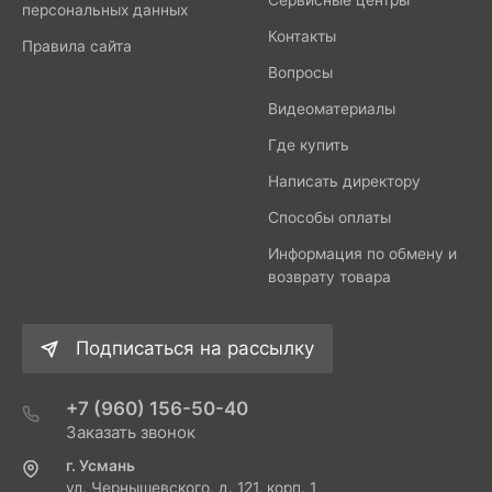
персональных данных
Контакты
Правила сайта
Вопросы
Видеоматериалы
Где купить
Написать директору
Способы оплаты
Информация по обмену и
возврату товара
Подписаться на рассылку
+7 (960) 156-50-40
Заказать звонок
г. Усмань
ул. Чернышевского, д. 121, корп. 1