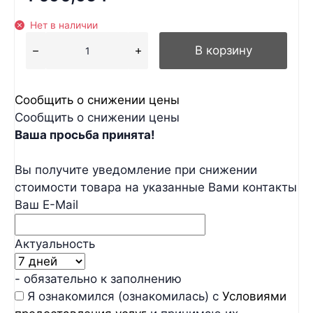
Нет в наличии
В корзину
Сообщить о снижении цены
Сообщить о снижении цены
Ваша просьба принята!
Вы получите уведомление при снижении
стоимости товара на указанные Вами контакты
Ваш E-Mail
Актуальность
- обязательно к заполнению
Я ознакомился (ознакомилась) с
Условиями