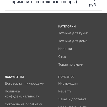
применить на стоковые товары)
руб.
КАТЕГОРИИ
Техника для кухни
Техника для дома
Новинки
Сток
Товар по акции
ДОКУМЕНТЫ
ПОЛЕЗНОЕ
Договор купли-продажи
Инструкции
Политика
Рецепты
конфиденциальности
Заказ и доставка
Согласие на обработку
Сервисные центры