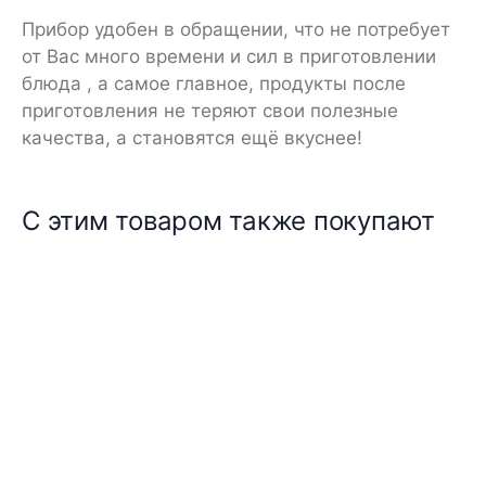
Прибор удобен в обращении, что не потребует
от Вас много времени и сил в приготовлении
блюда , а самое главное, продукты после
приготовления не теряют свои полезные
качества, а становятся ещё вкуснее!
С этим товаром также покупают