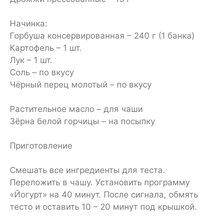
Начинка:
Горбуша консервированная – 240 г (1 банка)
Картофель – 1 шт.
Лук – 1 шт.
Соль – по вкусу
Чёрный перец молотый – по вкусу
Растительное масло – для чаши
Зёрна белой горчицы – на посыпку
Приготовление
Смешать все ингредиенты для теста.
Переложить в чашу. Установить программу
«Йогурт» на 40 минут. После сигнала, обмять
тесто и оставить 10 – 20 минут под крышкой.