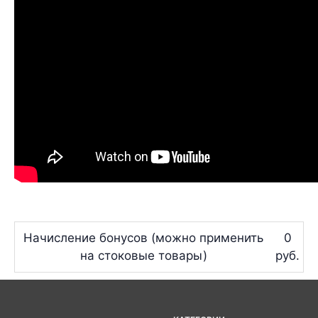
Начисление бонусов (можно применить
0
на стоковые товары)
руб.