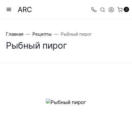
ARC
0
Главная
Рецепты
Рыбный пирог
Рыбный пирог