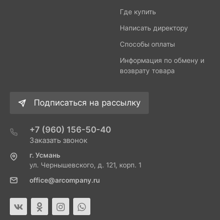
Где купить
Написать директору
Способы оплаты
Информация по обмену и
возврату товара
Подписаться на рассылку
+7 (960) 156-50-40
Заказать звонок
г. Усмань
ул. Чернышевского, д. 121, корп. 1
office@arcompany.ru