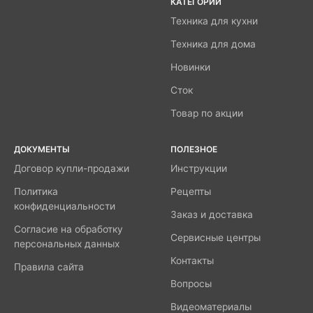
КАТЕГОРИИ
Техника для кухни
Техника для дома
Новинки
Сток
Товар по акции
ДОКУМЕНТЫ
ПОЛЕЗНОЕ
Договор купли-продажи
Инструкции
Политика
Рецепты
конфиденциальности
Заказ и доставка
Согласие на обработку
Сервисные центры
персональных данных
Контакты
Правила сайта
Вопросы
Видеоматериалы