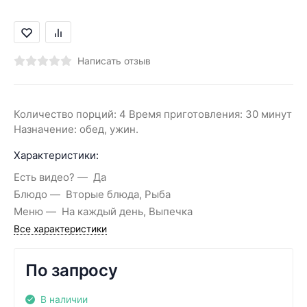
Написать отзыв
Количество порций: 4 Время приготовления: 30 минут
Назначение: обед, ужин.
Характеристики:
Есть видео?
Да
Блюдо
Вторые блюда, Рыба
Меню
На каждый день, Выпечка
Все характеристики
По запросу
В наличии