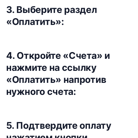
3. Выберите раздел
«Оплатить»:
4. Откройте «Счета» и
нажмите на ссылку
«Оплатить» напротив
нужного счета:
5. Подтвердите оплату
нажатием кнопки