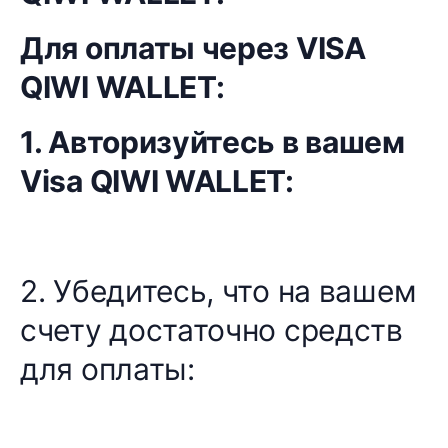
Для оплаты через VISA
QIWI WALLET:
1. Авторизуйтесь в вашем
Visa QIWI WALLET:
2. Убедитесь, что на вашем
счету достаточно средств
для оплаты: