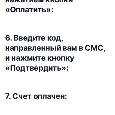
«Оплатить»:
6. Введите код,
направленный вам в СМС,
и нажмите кнопку
«Подтвердить»:
7. Счет оплачен: