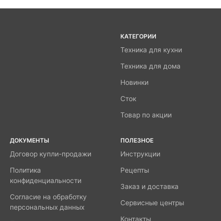
КАТЕГОРИИ
Техника для кухни
Техника для дома
Новинки
Сток
Товар по акции
ДОКУМЕНТЫ
ПОЛЕЗНОЕ
Договор купли-продажи
Инструкции
Политика
Рецепты
конфиденциальности
Заказ и доставка
Согласие на обработку
Сервисные центры
персональных данных
Контакты