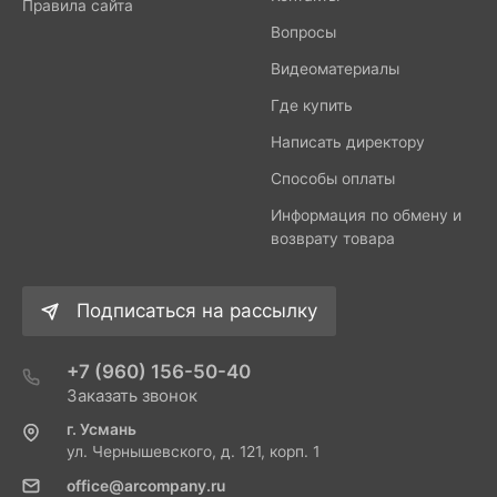
Правила сайта
Вопросы
Видеоматериалы
Где купить
Написать директору
Способы оплаты
Информация по обмену и
возврату товара
Подписаться на рассылку
+7 (960) 156-50-40
Заказать звонок
г. Усмань
ул. Чернышевского, д. 121, корп. 1
office@arcompany.ru