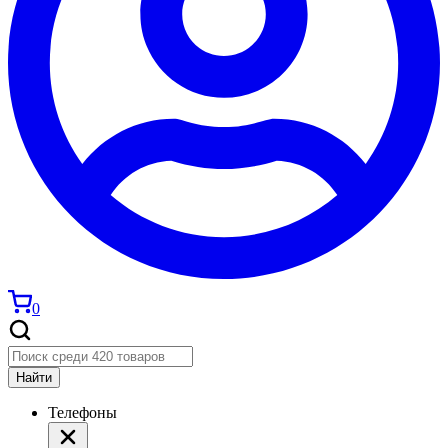
0
Найти
Телефоны