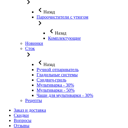
Назад
Пароочистители с утюгом
Назад
Комплектующие
Новинки
Сток
Назад
Ручной отпариватель
Гладильные системы
Сэндвич-гриль
Мультиварка - 30%
Мультиварки - 50%
Чаши для мультиварки - 30%
Рецепты
Заказ и доставка
Скидки
Вопросы
Отзывы