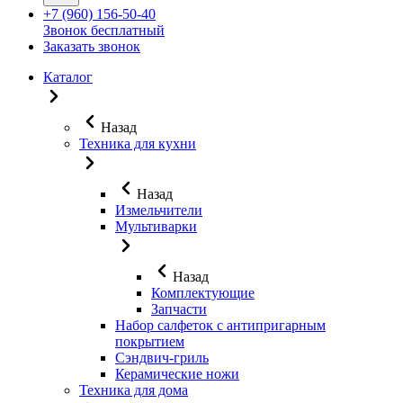
+7 (960) 156-50-40
Звонок бесплатный
Заказать звонок
Каталог
Назад
Техника для кухни
Назад
Измельчители
Мультиварки
Назад
Комплектующие
Запчасти
Набор салфеток с антипригарным
покрытием
Сэндвич-гриль
Керамические ножи
Техника для дома