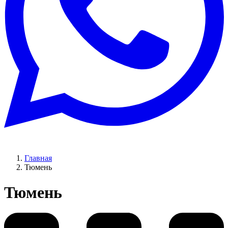
Главная
Тюмень
Тюмень