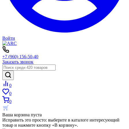
Войти
+7 (960) 156-50-40
Заказать звонок
0
0
0
Ваша корзина пуста
Исправить это просто: выберите в каталоге интересующий
товар и нажмите кнопку «В корзину».