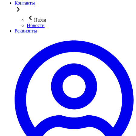
Контакты
Назад
Новости
Реквизиты