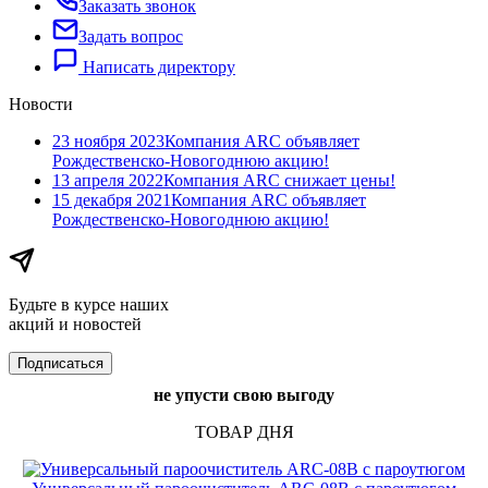
Заказать звонок
Задать вопрос
Написать директору
Новости
23 ноября 2023
Компания ARC объявляет
Рождественско-Новогоднюю акцию!
13 апреля 2022
Компания ARC​ снижает цены!
15 декабря 2021
Компания ARC объявляет
Рождественско-Новогоднюю акцию!
Будьте в курсе наших
акций и новостей
Подписаться
не упусти свою выгоду
ТОВАР ДНЯ