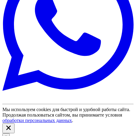
Мы используем cookies для быстрой и удобной работы сайта.
Продолжая пользоваться сайтом, вы принимаете условия
обработки персональных данных
.