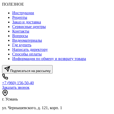
ПОЛЕЗНОЕ
Инструкции
Рецепты
Заказ и доставка
Сервисные центры
Контакты
Вопросы
Видеоматериалы
Где купить
Написать директору
Способы оплаты
Информация по обмену и возврату товара
Подписаться на рассылку
+7 (960) 156-50-40
Заказать звонок
г. Усмань
ул. Чернышевского, д. 121, корп. 1