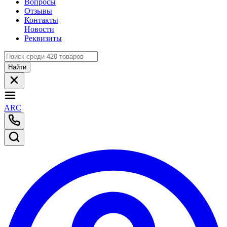
Вопросы
Отзывы
Контакты
Новости
Реквизиты
Найти
ARC