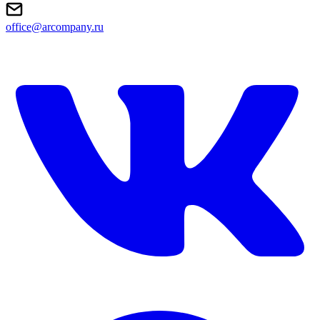
office@arcompany.ru