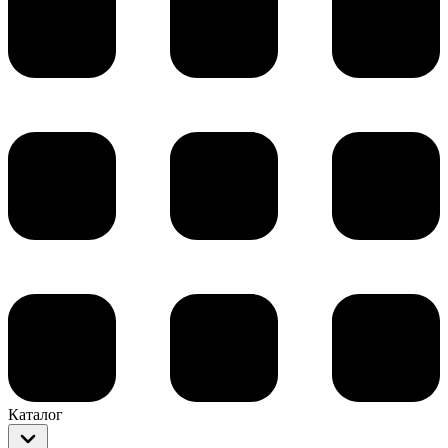
Каталог