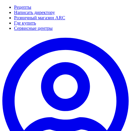
Рецепты
Написать директору
Розничный магазин ARC
Где купить
Сервисные центры