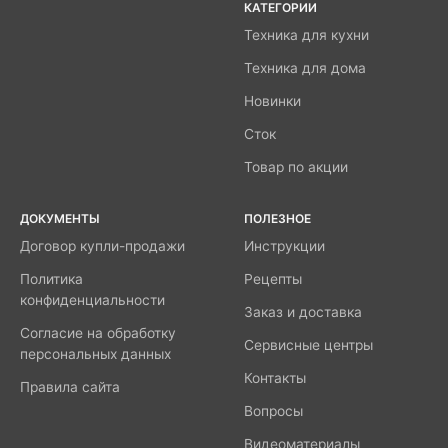
КАТЕГОРИИ
Техника для кухни
Техника для дома
Новинки
Сток
Товар по акции
ДОКУМЕНТЫ
ПОЛЕЗНОЕ
Договор купли-продажи
Инструкции
Политика
Рецепты
конфиденциальности
Заказ и доставка
Согласие на обработку
Сервисные центры
персональных данных
Контакты
Правила сайта
Вопросы
Видеоматериалы