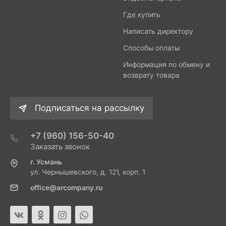
Где купить
Написать директору
Способы оплаты
Информация по обмену и
возврату товара
Подписаться на рассылку
+7 (960) 156-50-40
Заказать звонок
г. Усмань
ул. Чернышевского, д. 121, корп. 1
office@arcompany.ru