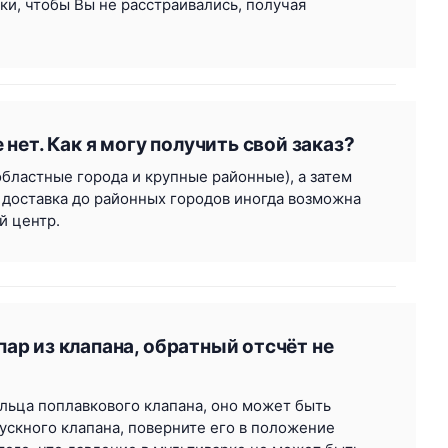
и, чтобы Вы не расстраивались, получая
 нет. Как я могу получить свой заказ?
бластные города и крупные районные), а затем
то доставка до районных городов иногда возможна
й центр.
ар из клапана, обратный отсчёт не
ольца поплавкового клапана, оно может быть
ускного клапана, поверните его в положение