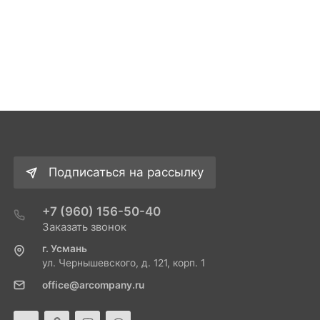
Подписаться на рассылку
+7 (960) 156-50-40
Заказать звонок
г. Усмань
ул. Чернышевского, д. 121, корп. 1
office@arcompany.ru