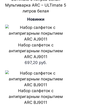
Мультиварка ARC – ULTimate 5
литров белая
Новинки
Набор салфеток с
антипригарным покрытием
ARC AJ9011
697,20 руб.
Набор салфеток с
антипригарным покрытием
ARC BJ9011