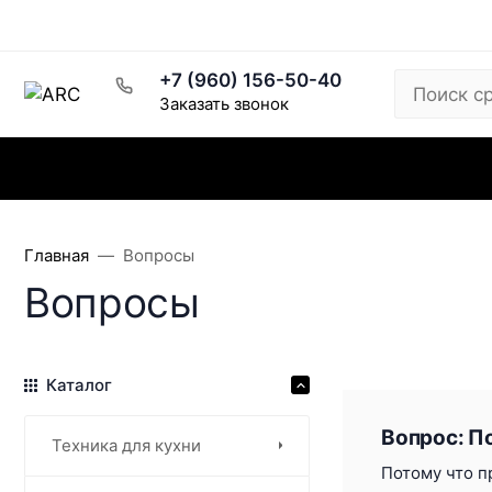
Рецепты
Написать директору
Розничный магазин
+7 (960) 156-50-40
Заказать звонок
Каталог
Заказ и доставка
Скидки
Главная
Вопросы
Вопросы
Каталог
Вопрос: П
Техника для кухни
Потому что п