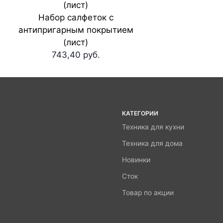
Набор салфеток с
антипригарным покрытием
(лист)
743,40 руб.
КАТЕГОРИИ
Техника для кухни
Техника для дома
Новинки
Сток
Товар по акции