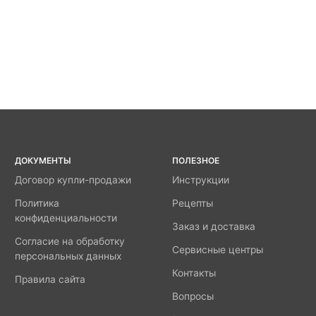
ДОКУМЕНТЫ
ПОЛЕЗНОЕ
Договор купли-продажи
Инструкции
Политика
Рецепты
конфиденциальности
Заказ и доставка
Согласие на обработку
Сервисные центры
персональных данных
Контакты
Правила сайта
Вопросы