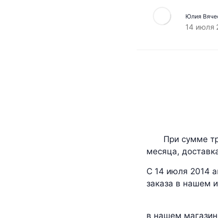
Юлия Вяче
14 июля 
При сумме трех
месяца, доставк
С 14 июля 2014 
заказа в нашем и
Желаем вам
в нашем магазин