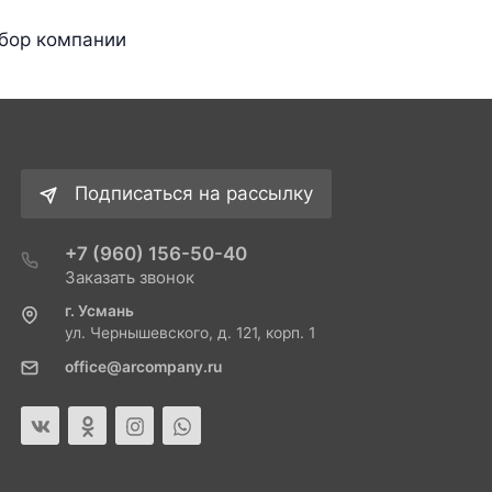
ыбор компании
Подписаться на рассылку
+7 (960) 156-50-40
Заказать звонок
г. Усмань
ул. Чернышевского, д. 121, корп. 1
office@arcompany.ru