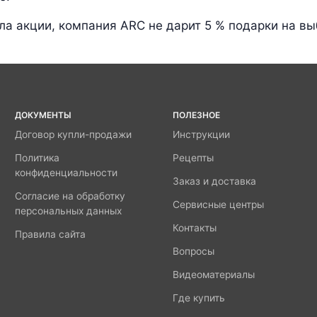
ла акции, компания ARC не дарит 5 % подарки на в
ДОКУМЕНТЫ
ПОЛЕЗНОЕ
Договор купли-продажи
Инструкции
Политика
Рецепты
конфиденциальности
Заказ и доставка
Согласие на обработку
Сервисные центры
персональных данных
Контакты
Правила сайта
Вопросы
Видеоматериалы
Где купить