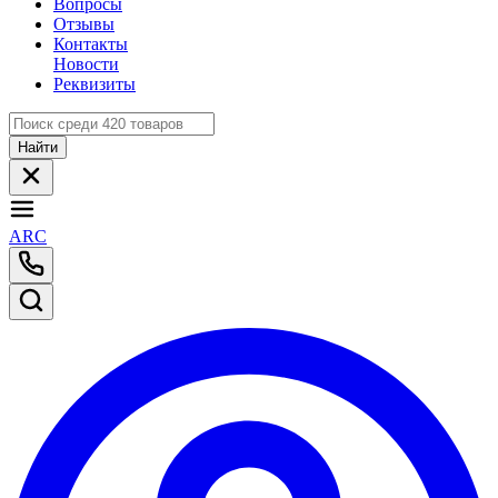
Вопросы
Отзывы
Контакты
Новости
Реквизиты
Найти
ARC