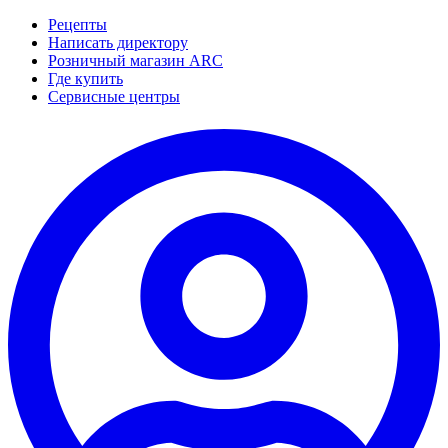
Рецепты
Написать директору
Розничный магазин ARC
Где купить
Сервисные центры