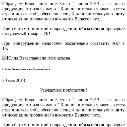
Обращаем Ваше внимание, что с 1 июня 2013 г. вся наша
продукция, отправляемая в ТК дополнительно упаковывается
стреппинг-лентой, обеспечивающей дополнительную защиту
от несанкционированного вскрытия Вашего груза.
При её отсутствии или повреждении,
обязательно
проверьте
получаемый товар в ТК!
При обнаружении недостачи обязательно составить Акт в
ТК!
Юлия Вячеславовна Афанасьева
30 мая 2013
Уважаемые покупатели!
Обращаем Ваше внимание, что с 1 июня 2013 г. вся наша
продукция, отправляемая в ТК дополнительно упаковывается
стреппинг-лентой, обеспечивающей дополнительную защиту
от несанкционированного вскрытия Вашего груза.
При её отсутствии или повреждении,
обязательно
проверьте