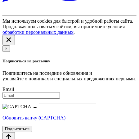
Мы используем cookies для быстрой и удобной работы сайта.
Продолжая пользоваться сайтом, вы принимаете условия
обработки персональных данных
.
×
Подписаться на рассылку
Подпишитесь на последние обновления и
узнавайте о новинках и специальных предложениях первыми.
Email
→
Обновить капчу (CAPTCHA)
Подписаться