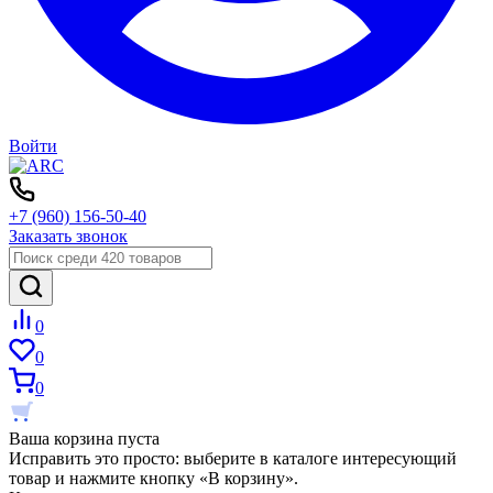
Войти
+7 (960) 156-50-40
Заказать звонок
0
0
0
Ваша корзина пуста
Исправить это просто: выберите в каталоге интересующий
товар и нажмите кнопку «В корзину».