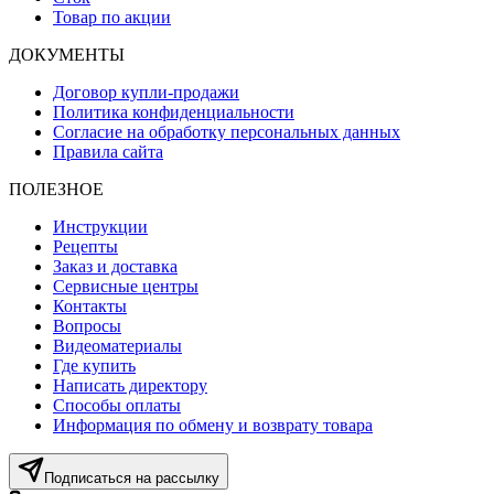
Товар по акции
ДОКУМЕНТЫ
Договор купли-продажи
Политика конфиденциальности
Согласие на обработку персональных данных
Правила сайта
ПОЛЕЗНОЕ
Инструкции
Рецепты
Заказ и доставка
Сервисные центры
Контакты
Вопросы
Видеоматериалы
Где купить
Написать директору
Способы оплаты
Информация по обмену и возврату товара
Подписаться на рассылку