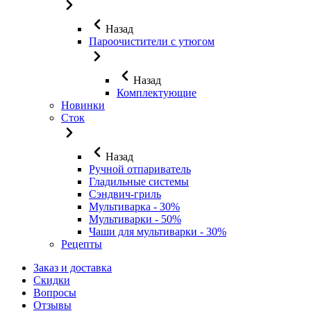
Назад
Пароочистители с утюгом
Назад
Комплектующие
Новинки
Сток
Назад
Ручной отпариватель
Гладильные системы
Сэндвич-гриль
Мультиварка - 30%
Мультиварки - 50%
Чаши для мультиварки - 30%
Рецепты
Заказ и доставка
Скидки
Вопросы
Отзывы