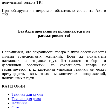
получаемый товар в ТК!
При обнаружении недостачи обязательно составить Акт в
ТК!
Без Акта претензии не принимаются и не
рассматриваются!
Напоминаем, что сохранность товара в пути обеспечивается
силами транспортных компаний. Если же покупатель
настаивает на отправке груза без паллетного борта и
деревянной обрешетки, то сохранность товара не
гарантируется, т. к. картонная упаковка техники не может
предупредить возможных механических повреждений,
полученных в пути.
КАТЕГОРИИ
Техника для кухни
Техника для дома
Новинки
Сток