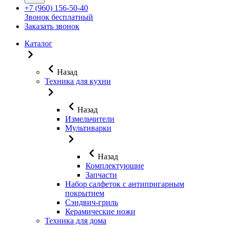
+7 (960) 156-50-40
Звонок бесплатный
Заказать звонок
Каталог
Назад
Техника для кухни
Назад
Измельчители
Мультиварки
Назад
Комплектующие
Запчасти
Набор салфеток с антипригарным
покрытием
Сэндвич-гриль
Керамические ножи
Техника для дома