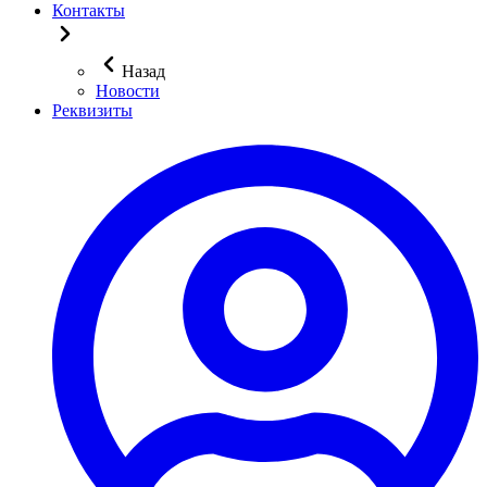
Контакты
Назад
Новости
Реквизиты