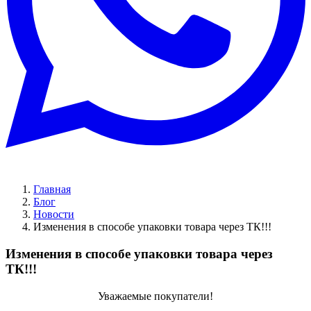
Главная
Блог
Новости
Изменения в способе упаковки товара через ТК!!!
Изменения в способе упаковки товара через
ТК!!!
Уважаемые покупатели!