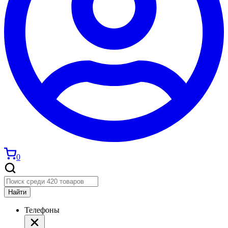
0
Найти
Телефоны