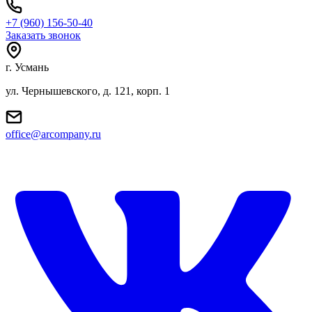
+7 (960) 156-50-40
Заказать звонок
г. Усмань
ул. Чернышевского, д. 121, корп. 1
office@arcompany.ru