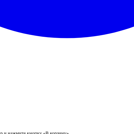
ар и нажмите кнопку «В корзину».