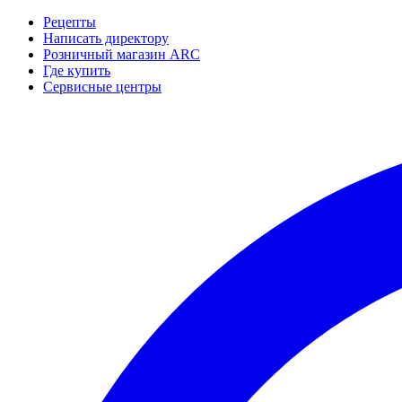
Рецепты
Написать директору
Розничный магазин ARC
Где купить
Сервисные центры