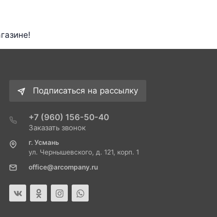
газине!
Подписаться на рассылку
+7 (960) 156-50-40
Заказать звонок
г. Усмань
ул. Чернышевского, д. 121, корп. 1
office@arcompany.ru