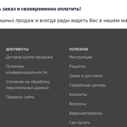
 заказ и своевременно оплатить!
шных продаж и всегда рады видеть Вас в нашем ма
ДОКУМЕНТЫ
ПОЛЕЗНОЕ
Договор купли-продажи
Инструкции
Политика
Рецепты
конфиденциальности
Заказ и доставка
Согласие на обработку
Сервисные центры
персональных данных
Контакты
Правила сайта
Вопросы
Видеоматериалы
Где купить