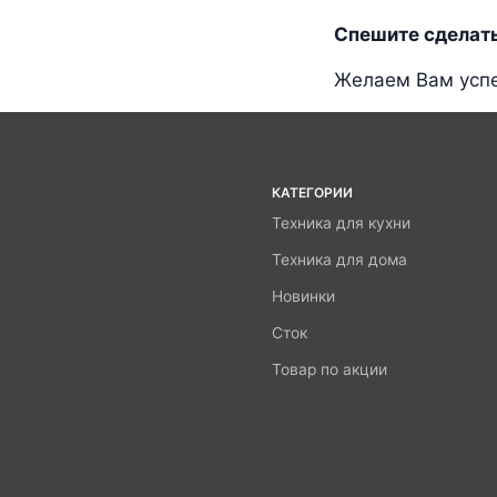
Спешите сделать
Желаем Вам успе
КАТЕГОРИИ
Техника для кухни
Техника для дома
Новинки
Сток
Товар по акции