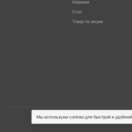
Новинки
Сток
Товар по акции
Мы используем cookies для быстрой и удобной