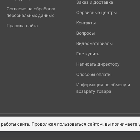
Заказ и доставка
Согласие на обработку
Сервисные центры
персональных данных
Контакты
Правила сайта
Вопросы
Видеоматериалы
Где купить
Написать директору
Способы оплаты
Информация по обмену и
возврату товара
 работы сайта. Продолжая пользоваться сайтом, вы принимаете