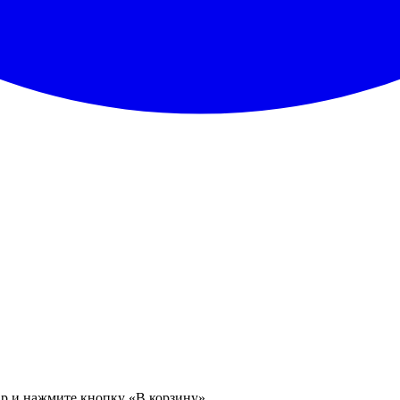
ар и нажмите кнопку «В корзину».