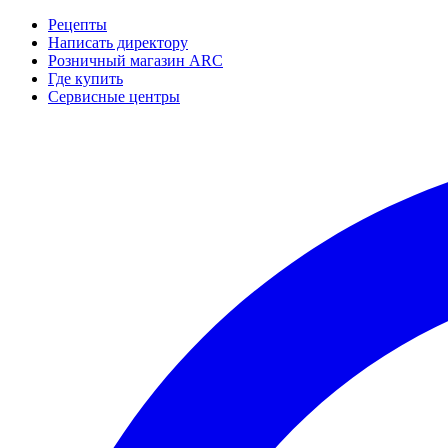
Рецепты
Написать директору
Розничный магазин ARC
Где купить
Сервисные центры