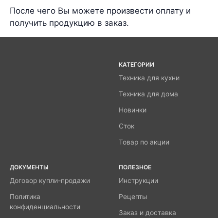
После чего Вы можете произвести оплату и
получить продукцию в заказ.
КАТЕГОРИИ
Техника для кухни
Техника для дома
Новинки
Сток
Товар по акции
ДОКУМЕНТЫ
ПОЛЕЗНОЕ
Договор купли-продажи
Инструкции
Политика
Рецепты
конфиденциальности
Заказ и доставка