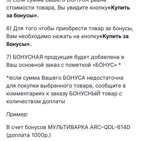
стоимости товара, Вы увидите кнопку
«Купить
за бонусы».
6) Для того чтобы приобрести товар за бонусы,
Вам необходимо нажать на кнопку
«Купить за
бонусы».
7) БОНУСНАЯ продукция будет добавлена в
Ваш основной заказ с пометкой «БОНУС» *
*если сумма Вашего БОНУСА недостаточна
для покупки выбранного товара, сообщите в
комментариях к заказу БОНУСНЫЙ товар с
количеством доплаты
Пример:
В счет бонусов МУЛЬТИВАРКА ARC–QDL-614D
(доплата 1000р.)