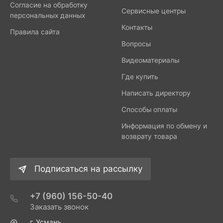
Согласие на обработку
Сервисные центры
персональных данных
Контакты
Правила сайта
Вопросы
Видеоматериалы
Где купить
Написать директору
Способы оплаты
Информация по обмену и
возврату товара
Подписаться на рассылку
+7 (960) 156-50-40
Заказать звонок
г. Усмань