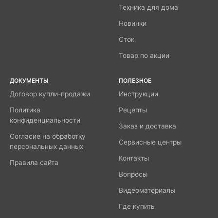
Техника для дома
Новинки
Сток
Товар по акции
ДОКУМЕНТЫ
ПОЛЕЗНОЕ
Договор купли-продажи
Инструкции
Политика
Рецепты
конфиденциальности
Заказ и доставка
Согласие на обработку
Сервисные центры
персональных данных
Контакты
Правила сайта
Вопросы
Видеоматериалы
Где купить