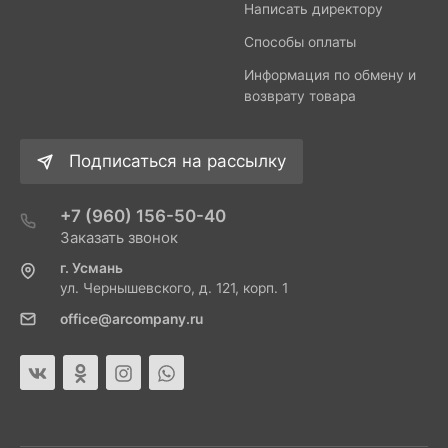
Написать директору
Способы оплаты
Информация по обмену и
возврату товара
Подписаться на рассылку
+7 (960) 156-50-40
Заказать звонок
г. Усмань
ул. Чернышевского, д. 121, корп. 1
office@arcompany.ru