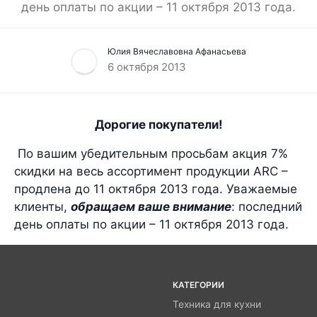
день оплаты по акции – 11 октября 2013 года.
Юлия Вячеславовна Афанасьева
6 октября 2013
Дорогие покупатели!
По вашим убедительным просьбам акция 7%
скидки на весь ассортимент продукции ARC –
продлена до 11 октября 2013 года. Уважаемые
клиенты,
обращаем ваше внимание
: последний
день оплаты по акции – 11 октября 2013 года.
КАТЕГОРИИ
Техника для кухни