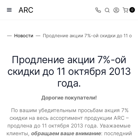
ARC
0
ог
Новости
Продление акции 7%-ой скидки до 11 октя
Продление акции 7%-ой
скидки до 11 октября 2013
года.
Дорогие покупатели!
По вашим убедительным просьбам акция 7%
скидки на весь ассортимент продукции ARC –
продлена до 11 октября 2013 года. Уважаемые
клиенты,
обращаем ваше внимание
: последний