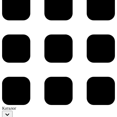
Каталог