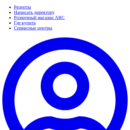
Рецепты
Написать директору
Розничный магазин ARC
Где купить
Сервисные центры