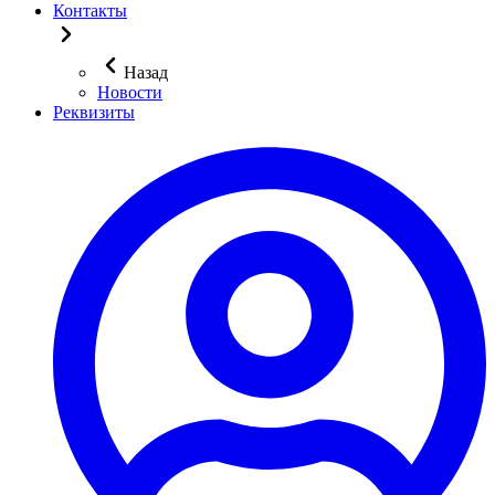
Контакты
Назад
Новости
Реквизиты