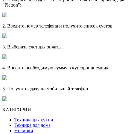
"Platron":
2. Введите номер телефона и получите список счетов:
3. Выберите счет для оплаты.
4. Внесите необходимую сумму в купюроприемник.
5. Получите сдачу на мобильный телефон.
КАТЕГОРИИ
Техника для кухни
Техника для дома
Новинки