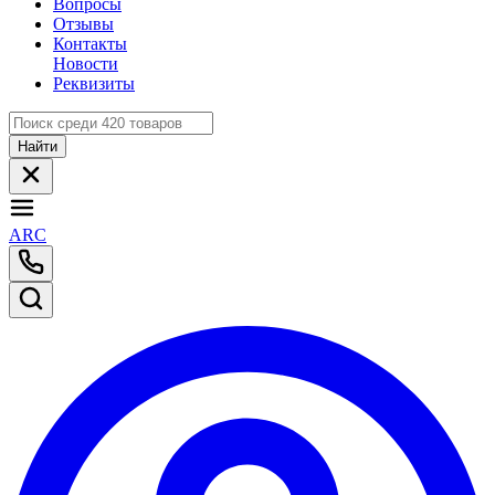
Вопросы
Отзывы
Контакты
Новости
Реквизиты
Найти
ARC