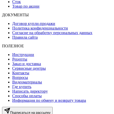
Сток
Товар по акции
ДОКУМЕНТЫ
Договор купли-продажи
Политика конфиденциальности
Согласие на обработку персональных данных
Правила сайта
ПОЛЕЗНОЕ
Инструкции
Рецепты
Заказ и доставка
Сервисные центры
Контакты
Вопросы
Видеоматериалы
Где купить
Написать директору
Способы оплаты
Информация по обмену и возврату товара
Подписаться на рассылку