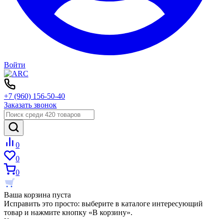
Войти
+7 (960) 156-50-40
Заказать звонок
0
0
0
Ваша корзина пуста
Исправить это просто: выберите в каталоге интересующий
товар и нажмите кнопку «В корзину».