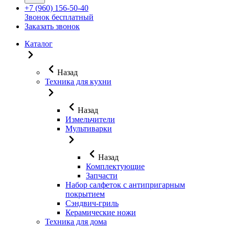
+7 (960) 156-50-40
Звонок бесплатный
Заказать звонок
Каталог
Назад
Техника для кухни
Назад
Измельчители
Мультиварки
Назад
Комплектующие
Запчасти
Набор салфеток с антипригарным
покрытием
Сэндвич-гриль
Керамические ножи
Техника для дома