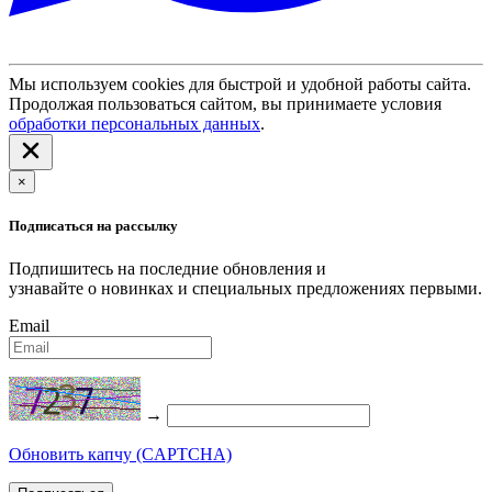
Мы используем cookies для быстрой и удобной работы сайта.
Продолжая пользоваться сайтом, вы принимаете условия
обработки персональных данных
.
×
Подписаться на рассылку
Подпишитесь на последние обновления и
узнавайте о новинках и специальных предложениях первыми.
Email
→
Обновить капчу (CAPTCHA)