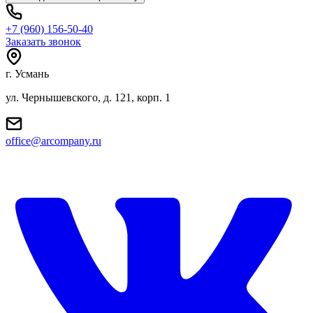
+7 (960) 156-50-40
Заказать звонок
г. Усмань
ул. Чернышевского, д. 121, корп. 1
office@arcompany.ru