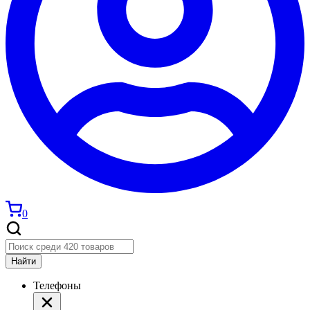
0
Найти
Телефоны