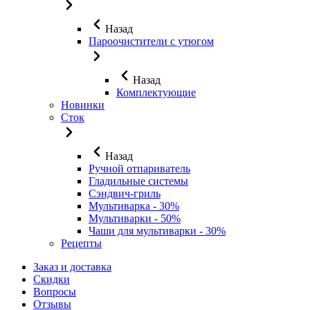
Назад
Пароочистители с утюгом
Назад
Комплектующие
Новинки
Сток
Назад
Ручной отпариватель
Гладильные системы
Сэндвич-гриль
Мультиварка - 30%
Мультиварки - 50%
Чаши для мультиварки - 30%
Рецепты
Заказ и доставка
Скидки
Вопросы
Отзывы