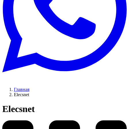
Главная
Elecsnet
Elecsnet