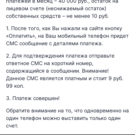
платежей в месяц – 40 000 руб., остаток на
лицевом счете (неснижаемый остаток)
собственных средств – не менее 10 руб.
1. После того, как Вы нажали на сайте кнопку
«Оплатить», на Ваш мобильный телефон придет
СМС сообщение с деталями платежа.
2. Для подтверждения платежа отправьте
ответное СМС на короткий номер,
содержащийся в сообщении. Внимание!
Данное СМС является платным и стоит 9 руб.
99 коп.
3. Платеж совершен!
Обратите внимание на то, что одновременно на
один телефон можно выставить только один
счет.