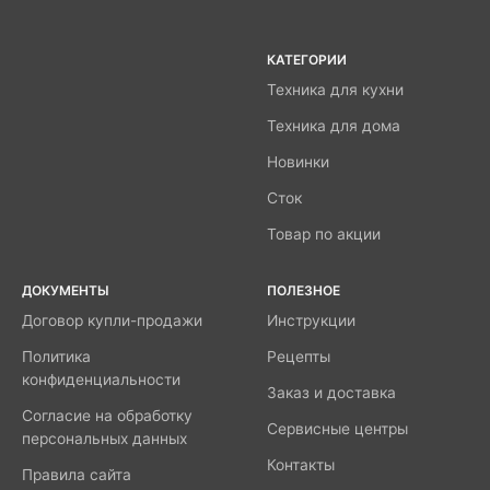
КАТЕГОРИИ
Техника для кухни
Техника для дома
Новинки
Сток
Товар по акции
ДОКУМЕНТЫ
ПОЛЕЗНОЕ
Договор купли-продажи
Инструкции
Политика
Рецепты
конфиденциальности
Заказ и доставка
Согласие на обработку
Сервисные центры
персональных данных
Контакты
Правила сайта