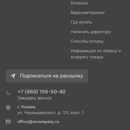
Вопросы
Видеоматериалы
Где купить
Написать директору
Способы оплаты
Информация по обмену и
возврату товара
Подписаться на рассылку
+7 (960) 156-50-40
Заказать звонок
г. Усмань
ул. Чернышевского, д. 121, корп. 1
office@arcompany.ru