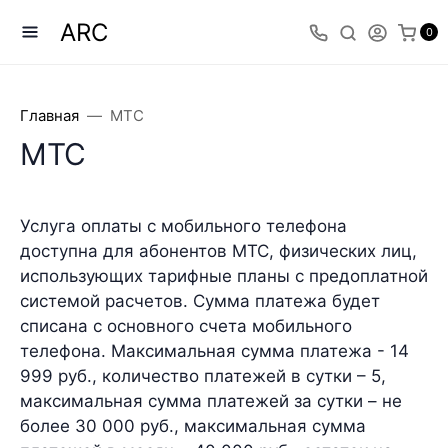
ARC
0
Главная
МТС
МТС
Услуга оплаты с мобильного телефона
доступна для абонентов МТС, физических лиц,
использующих тарифные планы с предоплатной
системой расчетов. Сумма платежа будет
списана с основного счета мобильного
телефона. Максимальная сумма платежа - 14
999 руб., количество платежей в сутки – 5,
максимальная сумма платежей за сутки – не
более 30 000 руб., максимальная сумма