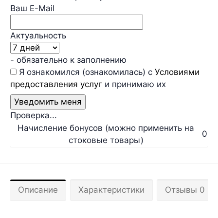
Ваш E-Mail
Актуальность
- обязательно к заполнению
Я ознакомился (ознакомилась) с
Условиями
предоставления услуг
и принимаю их
Проверка...
Начисление бонусов (можно применить на
0
стоковые товары)
Описание
Характеристики
Отзывы 0