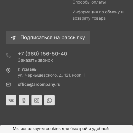
Способы оплаты
Информация по обмену и
возврату товара
Подписаться на рассылку
+7 (960) 156-50-40
Заказать звонок
г. Усмань
ул. Чернышевского, д. 121, корп. 1
office@arcompany.ru
Мы используем cookies для быстрой и удобной