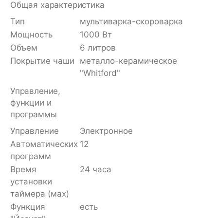
Общая характеристика
Тип
мультиварка-скороварка
Мощность
1000 Вт
Объем
6 литров
Покрытие чаши
металло-керамическое
"Whitford"
Управление,
функции и
программы
Управление
Электронное
Автоматических
12
программ
Время
24 часа
установки
таймера (мах)
Функция
есть