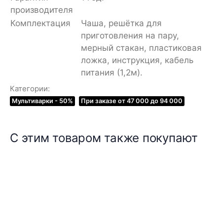
производителя
Комплектация
Чаша, решётка для
приготовления на пару,
мерный стакан, пластиковая
ложка, инструкция, кабель
питания (1,2м).
Категории:
Мультиварки - 50%
При заказе от 47 000 до 94 000
С этим товаром также покупают