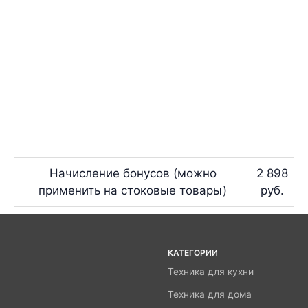
Начисление бонусов (можно
2 898
применить на стоковые товары)
руб.
КАТЕГОРИИ
Техника для кухни
Техника для дома