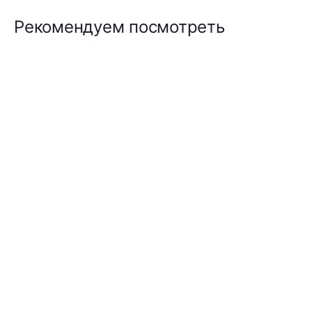
Рекомендуем посмотреть