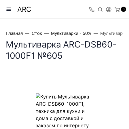
ARC
0
Главная
Сток
Мультиварки - 50%
Мультиварка
Мультиварка ARC-DSB60-
1000F1 №605