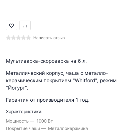
Написать отзыв
Мультиварка-скороварка на 6 л.
Металлический корпус, чаша с металло-
керамическим покрытием "Whitford", режим
"Йогурт".
Гарантия от производителя 1 год.
Характеристики:
Мощность
1000 Вт
Покрытие чаши
Металлокерамика