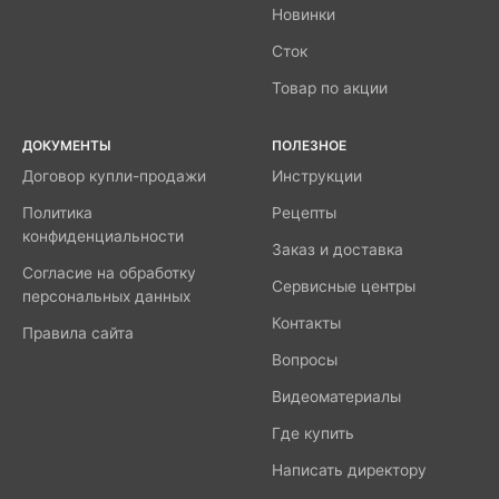
Новинки
Сток
Товар по акции
ДОКУМЕНТЫ
ПОЛЕЗНОЕ
Договор купли-продажи
Инструкции
Политика
Рецепты
конфиденциальности
Заказ и доставка
Согласие на обработку
Сервисные центры
персональных данных
Контакты
Правила сайта
Вопросы
Видеоматериалы
Где купить
Написать директору