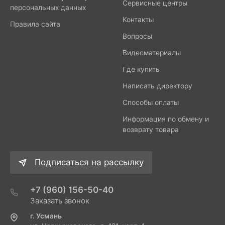
Сервисные центры
персональных данных
Контакты
Правила сайта
Вопросы
Видеоматериалы
Где купить
Написать директору
Способы оплаты
Информация по обмену и
возврату товара
Подписаться на рассылку
+7 (960) 156-50-40
Заказать звонок
г. Усмань