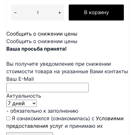
В корзину
Сообщить о снижении цены
Сообщить о снижении цены
Ваша просьба принята!
Вы получите уведомление при снижении
стоимости товара на указанные Вами контакты
Ваш E-Mail
Актуальность
- обязательно к заполнению
Я ознакомился (ознакомилась) с
Условиями
предоставления услуг
и принимаю их