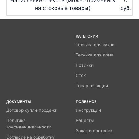
Начисление бонусов (можно применить
0
на стоковые товары)
руб.
КАТЕГОРИИ
Техника для кухни
Техника для дома
Новинки
Сток
Товар по акции
ДОКУМЕНТЫ
ПОЛЕЗНОЕ
Договор купли-продажи
Инструкции
Политика
Рецепты
конфиденциальности
Заказ и доставка
Согласие на обработку