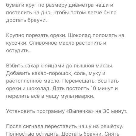
бумаги круг по размеру диаметра чаши и
постелить на дно, чтобы потом легче было
достать брауни.
Крупно порезать орехи. Шоколад поломать на
кусочки. Сливочное масло растопить и
остудить.
Взбить сахар с яйцами до пышной массы.
Добавить какао-порошок, соль, муку и
растопленное масло. Перемешать. Всыпать
орехи и шоколад. Дать постоять 10 минут и
перелить всё в чашу мультиварки.
Установить программу «Выпечка» на 30 минут.
После сигнала переставить чашу на решётку.
Полностью остудить. Достать брауни. Снять