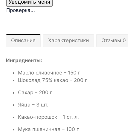
Проверка...
Описание
Характеристики
Отзывы 0
Ингредиенты:
Масло сливочное – 150 г
Шоколад 75% какао – 200 г
Сахар – 200 г
Яйца – 3 шт.
Какао-порошок – 1 ст. л.
Мука пшеничная – 100 г