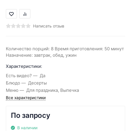
Написать отзыв
Количество порций: 8 Время приготовления: 50 минут
Назначение: завтрак, обед, ужин
Характеристики:
Есть видео?
Да
Блюдо
Десерты
Меню
Для праздника, Выпечка
Все характеристики
По запросу
В наличии