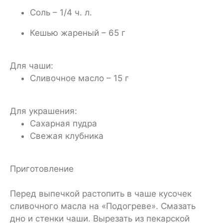
Соль – 1/4 ч. л.
Кешью жареный – 65 г
Для чаши:
Сливочное масло – 15 г
Для украшения:
Сахарная пудра
Свежая клубника
Приготовление
Перед выпечкой растопить в чаше кусочек
сливочного масла на «Подогреве». Смазать
дно и стенки чаши. Вырезать из пекарской