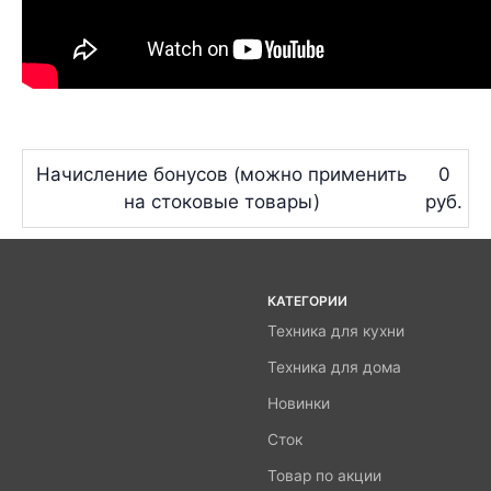
Начисление бонусов (можно применить
0
на стоковые товары)
руб.
КАТЕГОРИИ
Техника для кухни
Техника для дома
Новинки
Сток
Товар по акции