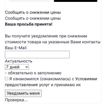
Сообщить о снижении цены
Сообщить о снижении цены
Ваша просьба принята!
Вы получите уведомление при снижении
стоимости товара на указанные Вами контакты
Ваш E-Mail
Актуальность
- обязательно к заполнению
Я ознакомился (ознакомилась) с
Условиями
предоставления услуг
и принимаю их
Проверка...