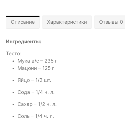
Описание
Характеристики
Отзывы 0
Ингредиенты:
Тесто:
Мука в/с – 235 г
Мацони – 125 г
Яйцо – 1/2 шт.
Сода – 1/4 ч. л.
Сахар – 1/2 ч. л.
Соль – 1/4 ч. л.