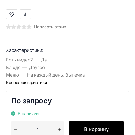
Написать отзыв
Характеристики:
Есть видео?
Да
Блюдо
Другое
Меню
На каждый день, Выпечка
Все характеристики
По запросу
В наличии
В корзину