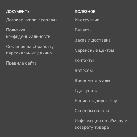
ДОКУМЕНТЫ
ПОЛЕЗНОЕ
Договор купли-продажи
Инструкции
Политика
Рецепты
конфиденциальности
Заказ и доставка
Согласие на обработку
Сервисные центры
персональных данных
Контакты
Правила сайта
Вопросы
Видеоматериалы
Где купить
Написать директору
Способы оплаты
Информация по обмену и
возврату товара