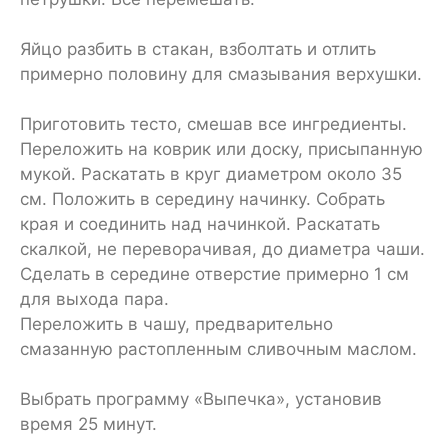
Яйцо разбить в стакан, взболтать и отлить
примерно половину для смазывания верхушки.
Приготовить тесто, смешав все ингредиенты.
Переложить на коврик или доску, присыпанную
мукой. Раскатать в круг диаметром около 35
см. Положить в середину начинку. Собрать
края и соединить над начинкой. Раскатать
скалкой, не переворачивая, до диаметра чаши.
Сделать в середине отверстие примерно 1 см
для выхода пара.
Переложить в чашу, предварительно
смазанную растопленным сливочным маслом.
Выбрать программу «Выпечка», установив
время 25 минут.