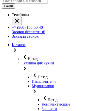
Найти
Телефоны
+7 (960) 156-50-40
Звонок бесплатный
Заказать звонок
Каталог
Назад
Техника для кухни
Назад
Измельчители
Мультиварки
Назад
Комплектующие
Запчасти