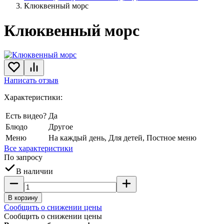
Клюквенный морс
Клюквенный морс
Написать отзыв
Характеристики:
Есть видео?
Да
Блюдо
Другое
Меню
На каждый день, Для детей, Постное меню
Все характеристики
По запросу
В наличии
В корзину
Сообщить о снижении цены
Сообщить о снижении цены