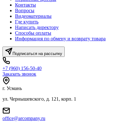
Контакты
Вопросы
Видеоматериалы
Где купить
Написать директору
Способы оплаты
Информация по обмену и возврату товара
Подписаться на рассылку
+7 (960) 156-50-40
Заказать звонок
г. Усмань
ул. Чернышевского, д. 121, корп. 1
office@arcompany.ru