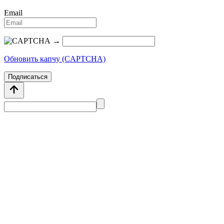
Email
→
Обновить капчу (CAPTCHA)
Подписаться