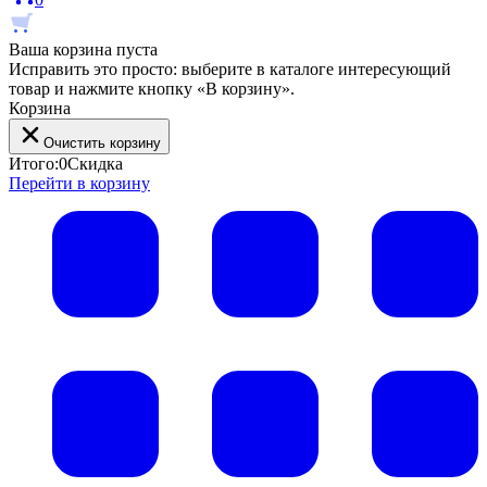
Ваша корзина пуста
Исправить это просто: выберите в каталоге интересующий
товар и нажмите кнопку «В корзину».
Корзина
Очистить корзину
Итого:
0
Скидка
Перейти в корзину