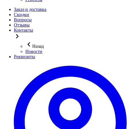
Заказ и доставка
Скидки
Вопросы
Отзывы
Контакты
Назад
Новости
Реквизиты