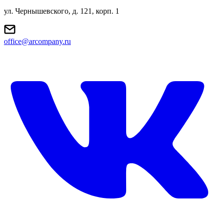
ул. Чернышевского, д. 121, корп. 1
office@arcompany.ru