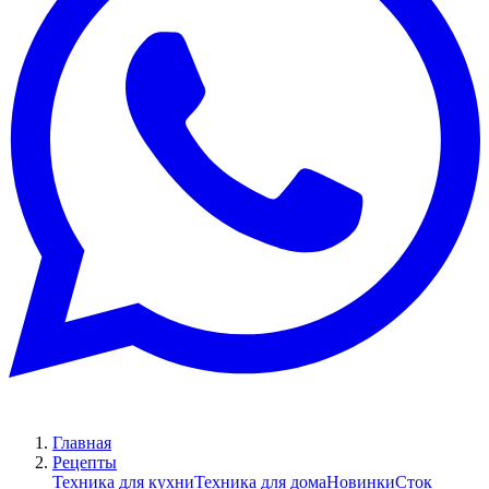
Главная
Рецепты
Техника для кухни
Техника для дома
Новинки
Сток