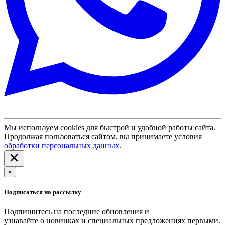
Мы используем cookies для быстрой и удобной работы сайта.
Продолжая пользоваться сайтом, вы принимаете условия
обработки персональных данных
.
×
Подписаться на рассылку
Подпишитесь на последние обновления и
узнавайте о новинках и специальных предложениях первыми.