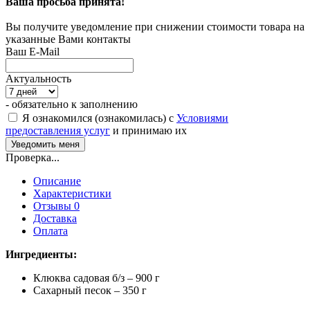
Ваша просьба принята!
Вы получите уведомление при снижении стоимости товара на
указанные Вами контакты
Ваш E-Mail
Актуальность
- обязательно к заполнению
Я ознакомился (ознакомилась) с
Условиями
предоставления услуг
и принимаю их
Проверка...
Описание
Характеристики
Отзывы 0
Доставка
Оплата
Ингредиенты:
Клюква садовая б/з – 900 г
Сахарный песок – 350 г