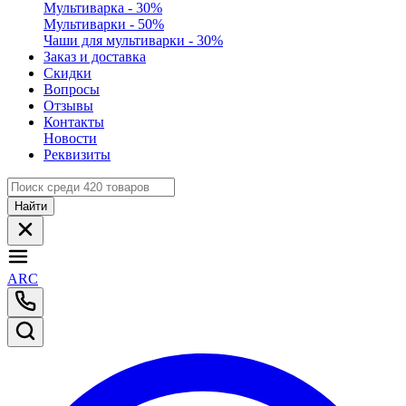
Мультиварка - 30%
Мультиварки - 50%
Чаши для мультиварки - 30%
Заказ и доставка
Скидки
Вопросы
Отзывы
Контакты
Новости
Реквизиты
Найти
ARC