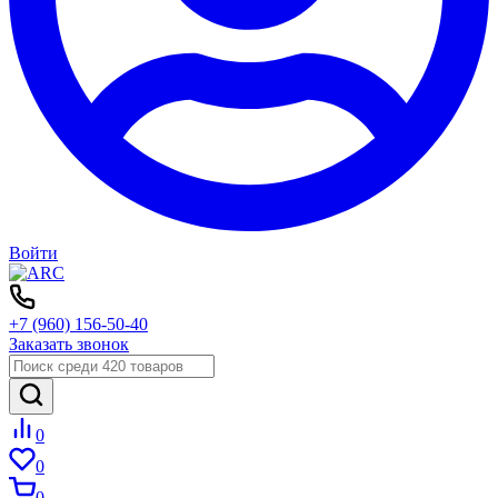
Войти
+7 (960) 156-50-40
Заказать звонок
0
0
0