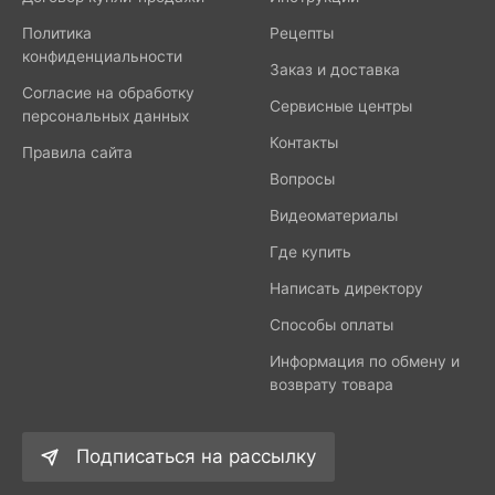
Политика
Рецепты
конфиденциальности
Заказ и доставка
Согласие на обработку
Сервисные центры
персональных данных
Контакты
Правила сайта
Вопросы
Видеоматериалы
Где купить
Написать директору
Способы оплаты
Информация по обмену и
возврату товара
Подписаться на рассылку