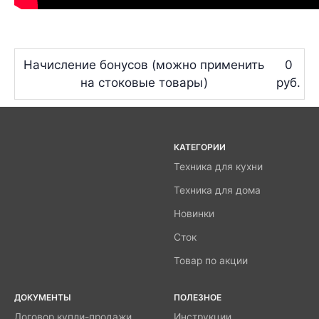
Начисление бонусов (можно применить
0
на стоковые товары)
руб.
КАТЕГОРИИ
Техника для кухни
Техника для дома
Новинки
Сток
Товар по акции
ДОКУМЕНТЫ
ПОЛЕЗНОЕ
Договор купли-продажи
Инструкции