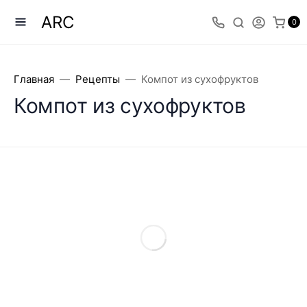
ARC
0
Главная
Рецепты
Компот из сухофруктов
Компот из сухофруктов