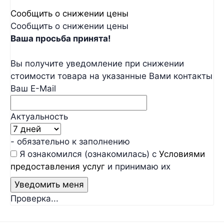
Сообщить о снижении цены
Сообщить о снижении цены
Ваша просьба принята!
Вы получите уведомление при снижении
стоимости товара на указанные Вами контакты
Ваш E-Mail
Актуальность
- обязательно к заполнению
Я ознакомился (ознакомилась) с
Условиями
предоставления услуг
и принимаю их
Проверка...