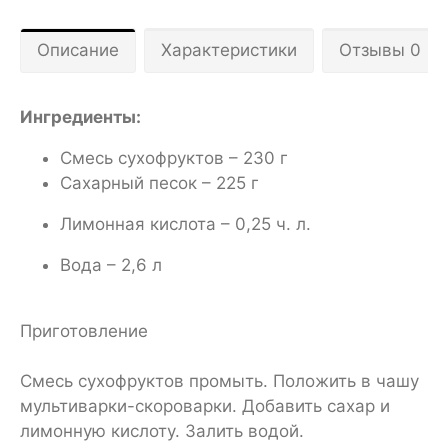
Описание
Характеристики
Отзывы 0
Ингредиенты:
Смесь сухофруктов – 230 г
Сахарный песок – 225 г
Лимонная кислота – 0,25 ч. л.
Вода – 2,6 л
Приготовление
Смесь сухофруктов промыть. Положить в чашу
мультиварки-скороварки. Добавить сахар и
лимонную кислоту. Залить водой.