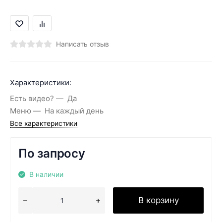
Написать отзыв
Характеристики:
Есть видео?
Да
Меню
На каждый день
Все характеристики
По запросу
В наличии
В корзину