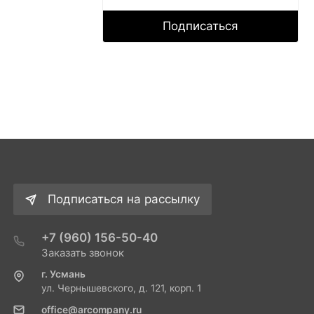
Подписаться
Подписаться на рассылку
+7 (960) 156-50-40
Заказать звонок
г. Усмань
ул. Чернышевского, д. 121, корп. 1
office@arcompany.ru