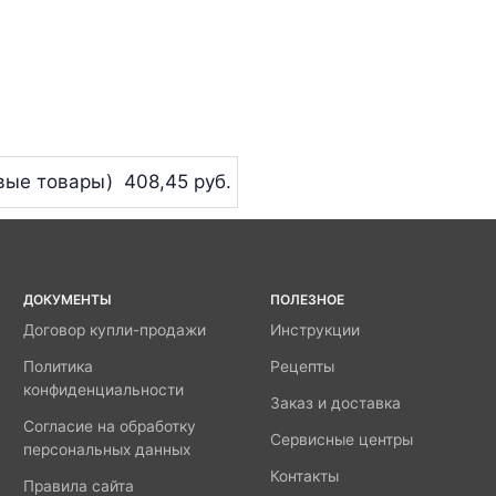
вые товары)
408,45 руб.
ДОКУМЕНТЫ
ПОЛЕЗНОЕ
Договор купли-продажи
Инструкции
Политика
Рецепты
конфиденциальности
Заказ и доставка
Согласие на обработку
Сервисные центры
персональных данных
Контакты
Правила сайта