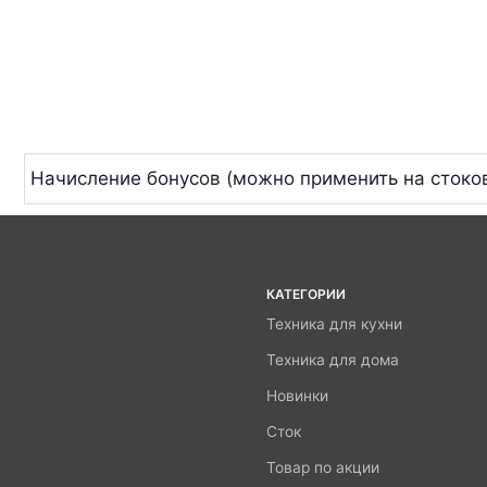
Начисление бонусов (можно применить на стоко
КАТЕГОРИИ
Техника для кухни
Техника для дома
Новинки
Сток
Товар по акции