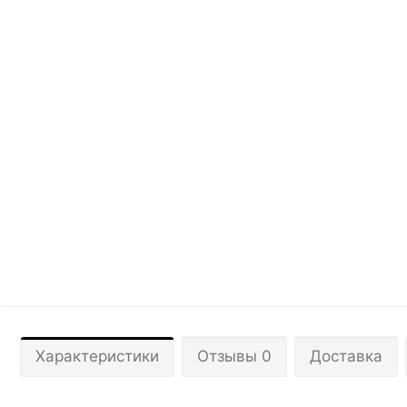
Характеристики
Отзывы 0
Доставка