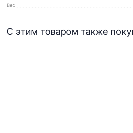
Вес
С этим товаром также пок