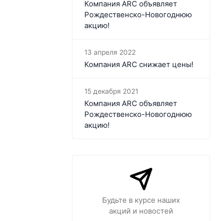
Компания ARC объявляет
Рождественско-Новогоднюю
акцию!
13 апреля 2022
Компания ARC​ снижает цены!
15 декабря 2021
Компания ARC объявляет
Рождественско-Новогоднюю
акцию!
Будьте в курсе наших
акций и новостей