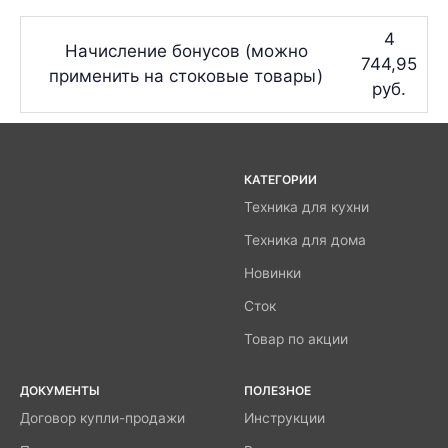
4
Начисление бонусов (можно
744,95
применить на стоковые товары)
руб.
КАТЕГОРИИ
Техника для кухни
Техника для дома
Новинки
Сток
Товар по акции
ДОКУМЕНТЫ
ПОЛЕЗНОЕ
Договор купли-продажи
Инструкции