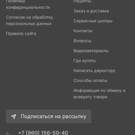
Политика
Рецепты
конфиденциальности
Заказ и доставка
Согласие на обработку
Сервисные центры
персональных данных
Контакты
Правила сайта
Вопросы
Видеоматериалы
Где купить
Написать директору
Способы оплаты
Информация по обмену и
возврату товара
Подписаться на рассылку
+7 (960) 156-50-40