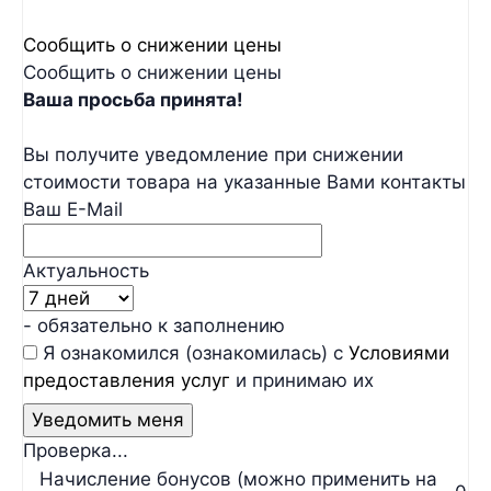
Сообщить о снижении цены
Сообщить о снижении цены
Ваша просьба принята!
Вы получите уведомление при снижении
стоимости товара на указанные Вами контакты
Ваш E-Mail
Актуальность
- обязательно к заполнению
Я ознакомился (ознакомилась) с
Условиями
предоставления услуг
и принимаю их
Проверка...
Начисление бонусов (можно применить на