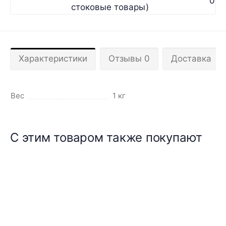
0
стоковые товары)
Характеристики
Отзывы 0
Доставка
Вес
1 кг
С этим товаром также покупают