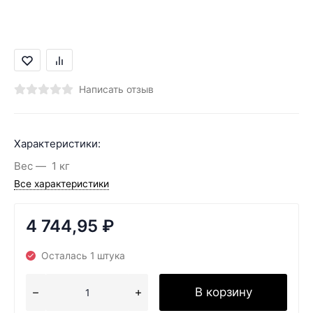
Написать отзыв
Характеристики:
Вес
1 кг
Все характеристики
4 744,95
₽
Осталась 1 штука
В корзину