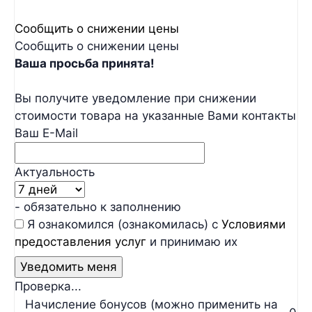
Сообщить о снижении цены
Сообщить о снижении цены
Ваша просьба принята!
Вы получите уведомление при снижении
стоимости товара на указанные Вами контакты
Ваш E-Mail
Актуальность
- обязательно к заполнению
Я ознакомился (ознакомилась) с
Условиями
предоставления услуг
и принимаю их
Проверка...
Начисление бонусов (можно применить на