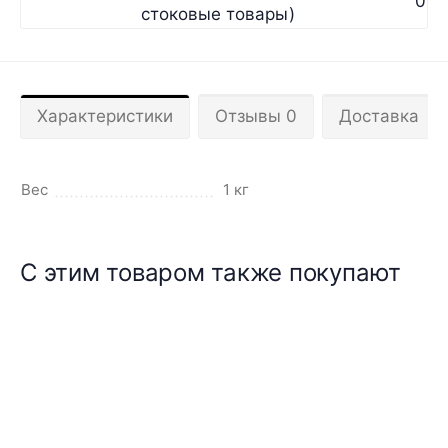
0
стоковые товары)
Характеристики
Отзывы 0
Доставка
Вес
1 кг
С этим товаром также покупают