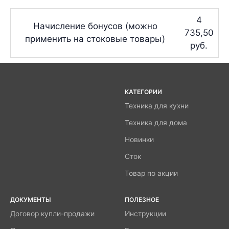
4
Начисление бонусов (можно
735,50
применить на стоковые товары)
руб.
КАТЕГОРИИ
Техника для кухни
Техника для дома
Новинки
Сток
Товар по акции
ДОКУМЕНТЫ
ПОЛЕЗНОЕ
Договор купли-продажи
Инструкции