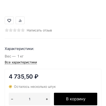
Написать отзыв
Характеристики:
Вес
1 кг
Все характеристики
4 735,50
₽
Осталось несколько штук
В корзину