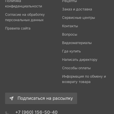
Политика
Рецепты
конфиденциальности
Заказ и доставка
Согласие на обработку
Сервисные центры
персональных данных
Контакты
Правила сайта
Вопросы
Видеоматериалы
Где купить
Написать директору
Способы оплаты
Информация по обмену и
возврату товара
Подписаться на рассылку
+7 (960) 156-50-40