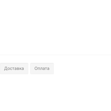
Доставка
Оплата