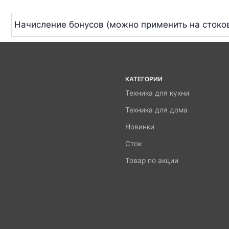
Начисление бонусов (можно применить на стоко
КАТЕГОРИИ
Техника для кухни
Техника для дома
Новинки
Сток
Товар по акции