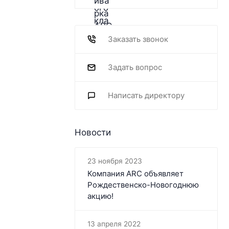
Заказать звонок
Задать вопрос
Написать директору
Новости
23 ноября 2023
Компания ARC объявляет
Рождественско-Новогоднюю
акцию!
13 апреля 2022