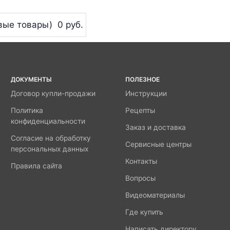
вые товары)
0 руб.
ДОКУМЕНТЫ
ПОЛЕЗНОЕ
Договор купли-продажи
Инструкции
Политика
Рецепты
конфиденциальности
Заказ и доставка
Согласие на обработку
Сервисные центры
персональных данных
Контакты
Правила сайта
Вопросы
Видеоматериалы
Где купить
Написать директору