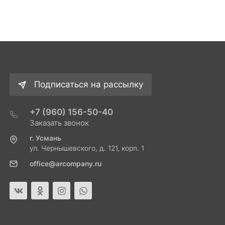
Подписаться на рассылку
+7 (960) 156-50-40
Заказать звонок
г. Усмань
ул. Чернышевского, д. 121, корп. 1
office@arcompany.ru