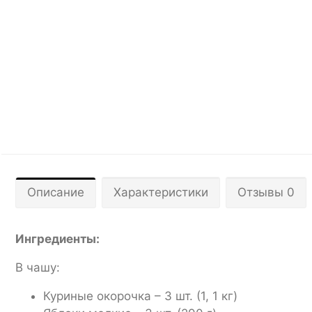
Описание
Характеристики
Отзывы 0
Ингредиенты:
В чашу:
Куриные окорочка – 3 шт. (1, 1 кг)