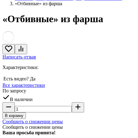
«Отбивные» из фарша
«Отбивные» из фарша
Написать отзыв
Характеристики:
Есть видео?
Да
Все характеристики
По запросу
В наличии
В корзину
Сообщить о снижении цены
Сообщить о снижении цены
Ваша просьба принята!