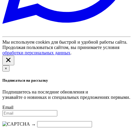
Мы используем cookies для быстрой и удобной работы сайта.
Продолжая пользоваться сайтом, вы принимаете условия
обработки персональных данных
.
×
Подписаться на рассылку
Подпишитесь на последние обновления и
узнавайте о новинках и специальных предложениях первыми.
Email
→