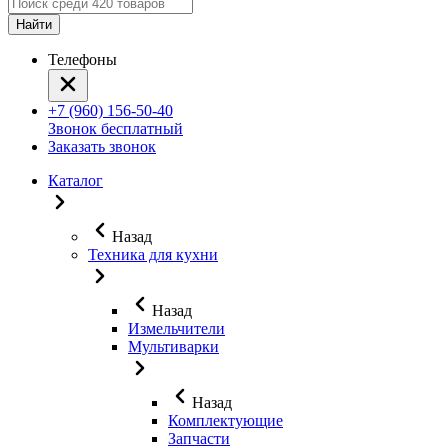
Найти
Телефоны
+7 (960) 156-50-40
Звонок бесплатный
Заказать звонок
Каталог
Назад
Техника для кухни
Назад
Измельчители
Мультиварки
Назад
Комплектующие
Запчасти