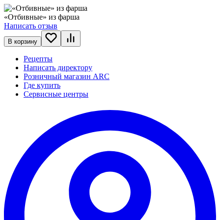
«Отбивные» из фарша
Написать отзыв
В корзину
Рецепты
Написать директору
Розничный магазин ARC
Где купить
Сервисные центры