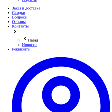
Заказ и доставка
Скидки
Вопросы
Отзывы
Контакты
Назад
Новости
Реквизиты