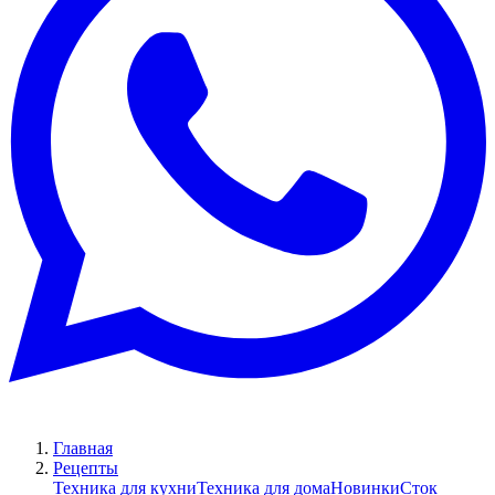
Главная
Рецепты
Техника для кухни
Техника для дома
Новинки
Сток