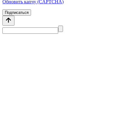
Обновить капчу (CAPTCHA)
Подписаться