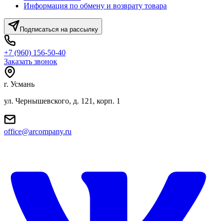
Информация по обмену и возврату товара
Подписаться на рассылку
+7 (960) 156-50-40
Заказать звонок
г. Усмань
ул. Чернышевского, д. 121, корп. 1
office@arcompany.ru