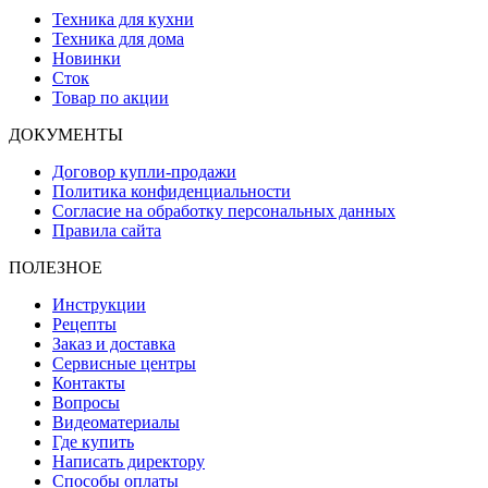
Техника для кухни
Техника для дома
Новинки
Сток
Товар по акции
ДОКУМЕНТЫ
Договор купли-продажи
Политика конфиденциальности
Согласие на обработку персональных данных
Правила сайта
ПОЛЕЗНОЕ
Инструкции
Рецепты
Заказ и доставка
Сервисные центры
Контакты
Вопросы
Видеоматериалы
Где купить
Написать директору
Способы оплаты