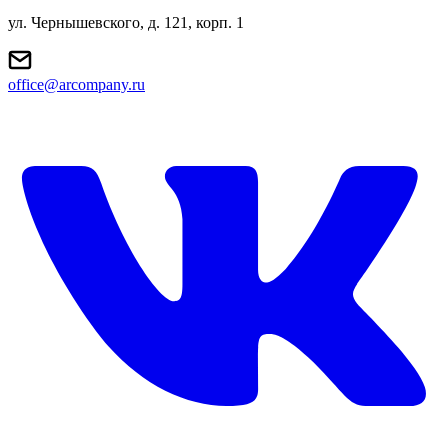
ул. Чернышевского, д. 121, корп. 1
office@arcompany.ru