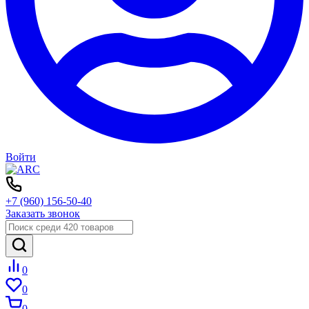
Войти
+7 (960) 156-50-40
Заказать звонок
0
0
0