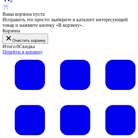
Ваша корзина пуста
Исправить это просто: выберите в каталоге интересующий
товар и нажмите кнопку «В корзину».
Корзина
Очистить корзину
Итого:
0
Скидка
Перейти в корзину