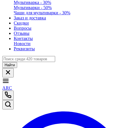
Мультиварка - 30%
Мультиварки - 50%
Чаши для мультиварки - 30%
Заказ и доставка
Скидки
Вопросы
Отзывы
Контакты
Новости
Реквизиты
Найти
ARC