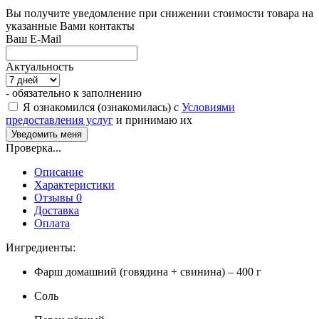
Вы получите уведомление при снижении стоимости товара на
указанные Вами контакты
Ваш E-Mail
Актуальность
- обязательно к заполнению
Я ознакомился (ознакомилась) с
Условиями
предоставления услуг
и принимаю их
Проверка...
Описание
Характеристики
Отзывы 0
Доставка
Оплата
Ингредиенты:
Фарш домашний (говядина + свинина) – 400 г
Соль