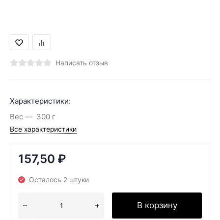
Написать отзыв
Характеристики:
Вес
300 г
Все характеристики
157,50
₽
Осталось 2 штуки
В корзину