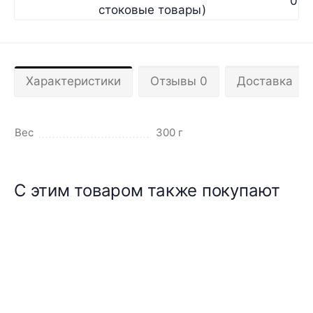
0
стоковые товары)
Характеристики
Отзывы 0
Доставка
Вес
300 г
С этим товаром также покупают