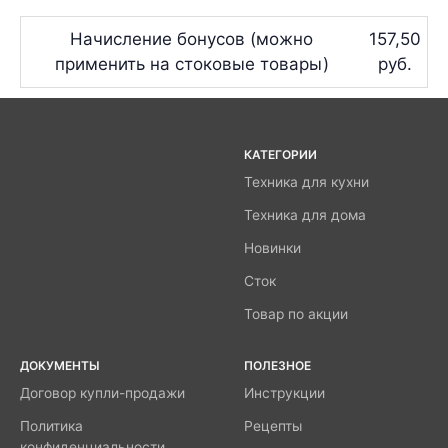
Начисление бонусов (можно
157,50
применить на стоковые товары)
руб.
КАТЕГОРИИ
Техника для кухни
Техника для дома
Новинки
Сток
Товар по акции
ДОКУМЕНТЫ
ПОЛЕЗНОЕ
Договор купли-продажи
Инструкции
Политика
Рецепты
конфиденциальности