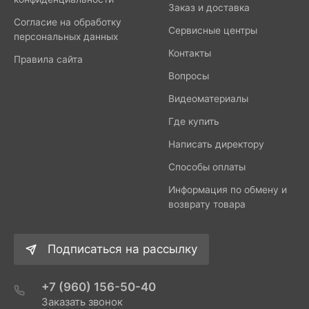
Заказ и доставка
Согласие на обработку
Сервисные центры
персональных данных
Контакты
Правила сайта
Вопросы
Видеоматериалы
Где купить
Написать директору
Способы оплаты
Информация по обмену и
возврату товара
Подписаться на рассылку
+7 (960) 156-50-40
Заказать звонок