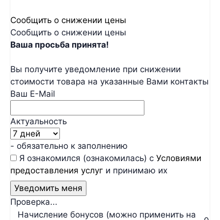
Сообщить о снижении цены
Сообщить о снижении цены
Ваша просьба принята!
Вы получите уведомление при снижении
стоимости товара на указанные Вами контакты
Ваш E-Mail
Актуальность
- обязательно к заполнению
Я ознакомился (ознакомилась) с
Условиями
предоставления услуг
и принимаю их
Проверка...
Начисление бонусов (можно применить на