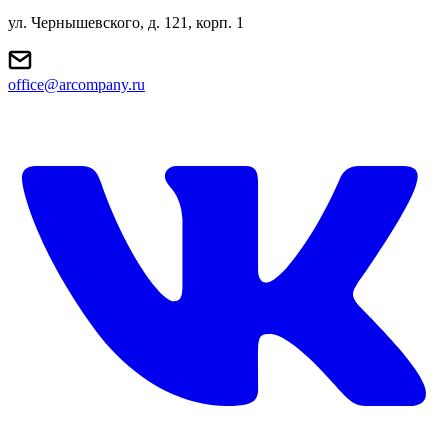
ул. Чернышевского, д. 121, корп. 1
office@arcompany.ru