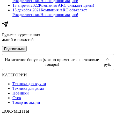
Рождественско-Новогоднюю акцию!
13 апреля 2022
Компания ARC​ снижает цены!
15 декабря 2021
Компания ARC объявляет
Рождественско-Новогоднюю акцию!
Будьте в курсе наших
акций и новостей
Подписаться
Начисление бонусов (можно применить на стоковые
0
товары)
руб.
КАТЕГОРИИ
Техника для кухни
Техника для дома
Новинки
Сток
Товар по акции
ДОКУМЕНТЫ