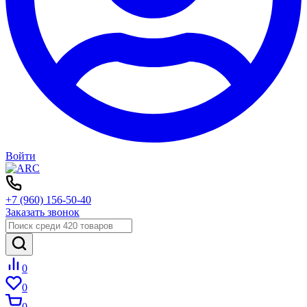
Войти
+7 (960) 156-50-40
Заказать звонок
0
0
0