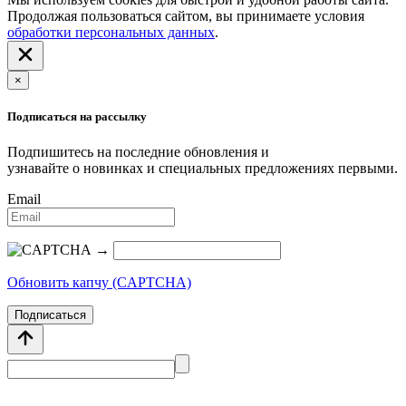
Продолжая пользоваться сайтом, вы принимаете условия
обработки персональных данных
.
×
Подписаться на рассылку
Подпишитесь на последние обновления и
узнавайте о новинках и специальных предложениях первыми.
Email
→
Обновить капчу (CAPTCHA)
Подписаться