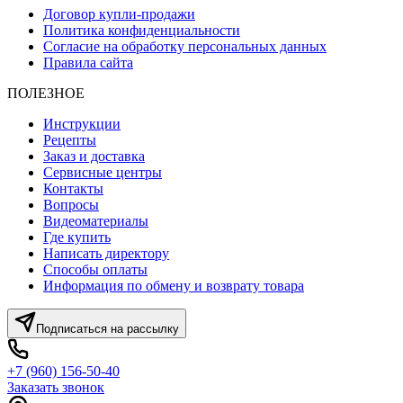
Договор купли-продажи
Политика конфиденциальности
Согласие на обработку персональных данных
Правила сайта
ПОЛЕЗНОЕ
Инструкции
Рецепты
Заказ и доставка
Сервисные центры
Контакты
Вопросы
Видеоматериалы
Где купить
Написать директору
Способы оплаты
Информация по обмену и возврату товара
Подписаться на рассылку
+7 (960) 156-50-40
Заказать звонок