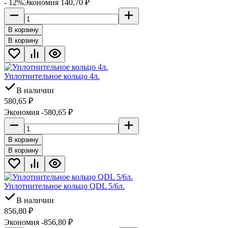
- 12%
Экономия 140,70
₽
В корзину
В корзину
Уплотнительное кольцо 4л.
В наличии
580,65
₽
Экономия -580,65
₽
В корзину
В корзину
Уплотнительное кольцо QDL 5/6л.
В наличии
856,80
₽
Экономия -856,80
₽