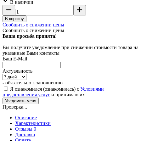
В наличии
В корзину
Сообщить о снижении цены
Сообщить о снижении цены
Ваша просьба принята!
Вы получите уведомление при снижении стоимости товара на
указанные Вами контакты
Ваш E-Mail
Актуальность
- обязательно к заполнению
Я ознакомился (ознакомилась) с
Условиями
предоставления услуг
и принимаю их
Проверка...
Описание
Характеристики
Отзывы 0
Доставка
Оплата