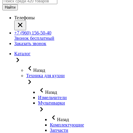
Найти
Телефоны
+7 (960) 156-50-40
Звонок бесплатный
Заказать звонок
Каталог
Назад
Техника для кухни
Назад
Измельчители
Мультиварки
Назад
Комплектующие
Запчасти