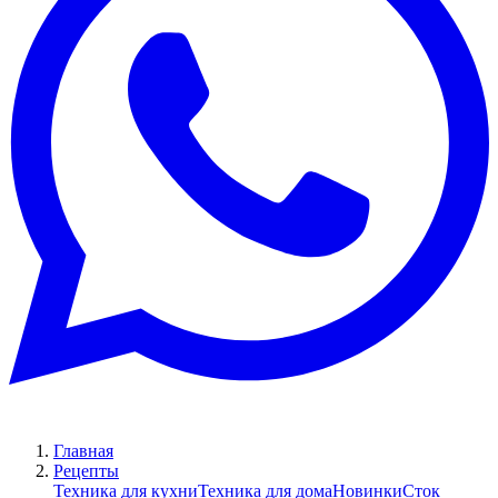
Главная
Рецепты
Техника для кухни
Техника для дома
Новинки
Сток