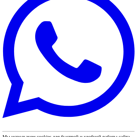
Мы используем cookies для быстрой и удобной работы сайта.