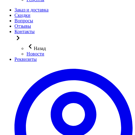
Заказ и доставка
Скидки
Вопросы
Отзывы
Контакты
Назад
Новости
Реквизиты