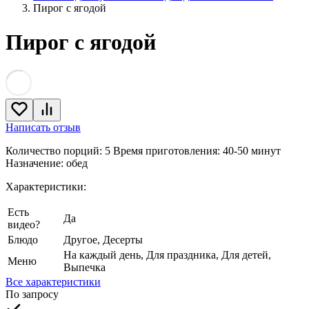
Пирог с ягодой
Пирог с ягодой
Написать отзыв
Количество порций: 5 Время приготовления: 40-50 минут
Назначение: обед
Характеристики:
Есть
Да
видео?
Блюдо
Другое, Десерты
На каждый день, Для праздника, Для детей,
Меню
Выпечка
Все характеристики
По запросу