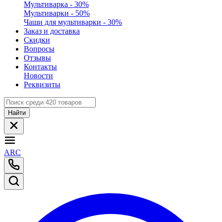
Мультиварка - 30%
Мультиварки - 50%
Чаши для мультиварки - 30%
Заказ и доставка
Скидки
Вопросы
Отзывы
Контакты
Новости
Реквизиты
Найти
ARC