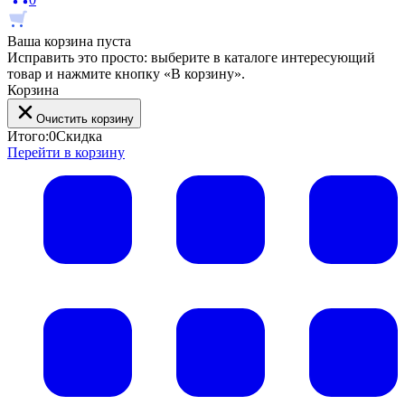
Ваша корзина пуста
Исправить это просто: выберите в каталоге интересующий
товар и нажмите кнопку «В корзину».
Корзина
Очистить корзину
Итого:
0
Скидка
Перейти в корзину