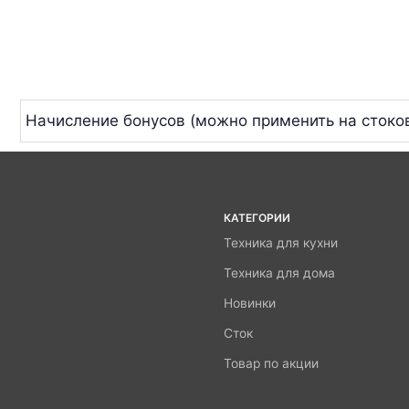
Начисление бонусов (можно применить на стоко
КАТЕГОРИИ
Техника для кухни
Техника для дома
Новинки
Сток
Товар по акции