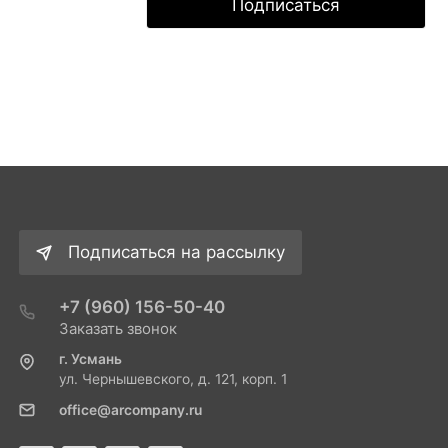
Подписаться
Подписаться на рассылку
+7 (960) 156-50-40
Заказать звонок
г. Усмань
ул. Чернышевского, д. 121, корп. 1
office@arcompany.ru