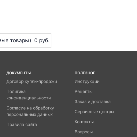
вые товары)
0 руб.
ДОКУМЕНТЫ
ПОЛЕЗНОЕ
Договор купли-продажи
Инструкции
Политика
Рецепты
конфиденциальности
Заказ и доставка
Согласие на обработку
Сервисные центры
персональных данных
Контакты
Правила сайта
Вопросы