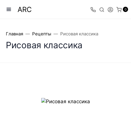
ARC
0
Главная
Рецепты
Рисовая классика
Рисовая классика