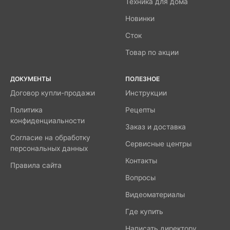
Техника для дома
Новинки
Сток
Товар по акции
ДОКУМЕНТЫ
ПОЛЕЗНОЕ
Договор купли-продажи
Инструкции
Политика
Рецепты
конфиденциальности
Заказ и доставка
Согласие на обработку
Сервисные центры
персональных данных
Контакты
Правила сайта
Вопросы
Видеоматериалы
Где купить
Написать директору