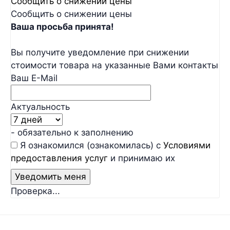
Сообщить о снижении цены
Сообщить о снижении цены
Ваша просьба принята!
Вы получите уведомление при снижении
стоимости товара на указанные Вами контакты
Ваш E-Mail
Актуальность
- обязательно к заполнению
Я ознакомился (ознакомилась) с
Условиями
предоставления услуг
и принимаю их
Проверка...