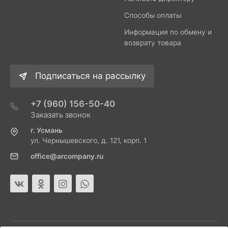
Способы оплаты
Информация по обмену и
возврату товара
Подписаться на рассылку
+7 (960) 156-50-40
Заказать звонок
г. Усмань
ул. Чернышевского, д. 121, корп. 1
office@arcompany.ru