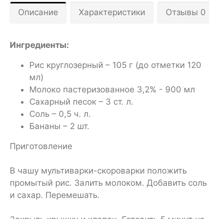
Описание
Характеристики
Отзывы 0
Ингредиенты
:
Рис круглозерный – 105 г (до отметки 120
мл)
Молоко пастеризованное 3,2% - 900 мл
Сахарный песок – 3 ст. л.
Соль – 0,5 ч. л.
Бананы – 2 шт.
Приготовление
В чашу мультиварки-скороварки положить
промытый рис. Залить молоком. Добавить соль
и сахар. Перемешать.