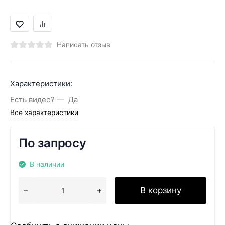
Написать отзыв
Характеристики:
Есть видео?
Да
Все характеристики
По запросу
В наличии
В корзину