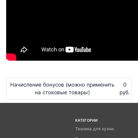
Начисление бонусов (можно применить
0
на стоковые товары)
руб.
КАТЕГОРИИ
Техника для кухни