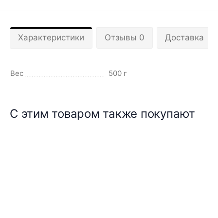
Характеристики
Отзывы 0
Доставка
Вес
500 г
С этим товаром также покупают