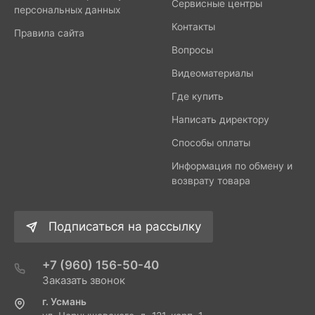
Сервисные центры
персональных данных
Контакты
Правила сайта
Вопросы
Видеоматериалы
Где купить
Написать директору
Способы оплаты
Информация по обмену и
возврату товара
Подписаться на рассылку
+7 (960) 156-50-40
Заказать звонок
г. Усмань