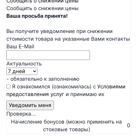
Сообщить о снижении цены
Сообщить о снижении цены
Ваша просьба принята!
Вы получите уведомление при снижении
стоимости товара на указанные Вами контакты
Ваш E-Mail
Актуальность
- обязательно к заполнению
Я ознакомился (ознакомилась) с
Условиями
предоставления услуг
и принимаю их
Проверка...
Начисление бонусов (можно применить на
0
стоковые товары)