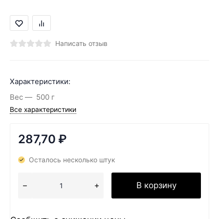
Написать отзыв
Характеристики:
Вес
500 г
Все характеристики
287,70
₽
Осталось несколько штук
В корзину