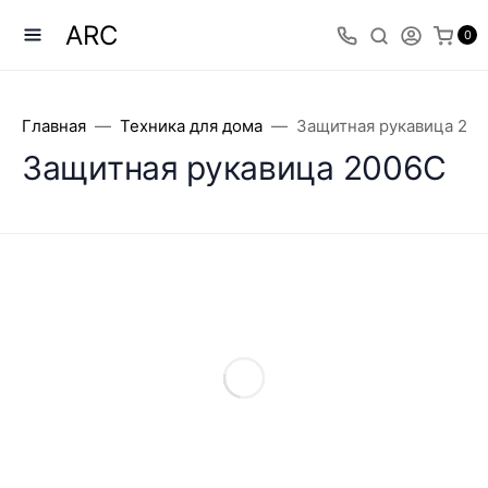
ARC
0
Главная
Техника для дома
Защитная рукавица 20
Защитная рукавица 2006С