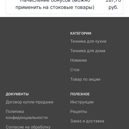
применить на стоковые товары)
руб.
КАТЕГОРИИ
Техника для кухни
Техника для дома
Новинки
Сток
Товар по акции
ДОКУМЕНТЫ
ПОЛЕЗНОЕ
Договор купли-продажи
Инструкции
Политика
Рецепты
конфиденциальности
Заказ и доставка
Согласие на обработку