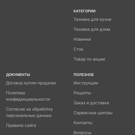
КАТЕГОРИИ
Техника для кухни
Техника для дома
Новинки
Сток
Товар по акции
ДОКУМЕНТЫ
ПОЛЕЗНОЕ
Договор купли-продажи
Инструкции
Политика
Рецепты
конфиденциальности
Заказ и доставка
Согласие на обработку
Сервисные центры
персональных данных
Контакты
Правила сайта
Вопросы