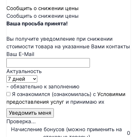
Сообщить о снижении цены
Сообщить о снижении цены
Ваша просьба принята!
Вы получите уведомление при снижении
стоимости товара на указанные Вами контакты
Ваш E-Mail
Актуальность
- обязательно к заполнению
Я ознакомился (ознакомилась) с
Условиями
предоставления услуг
и принимаю их
Проверка...
Начисление бонусов (можно применить на
0