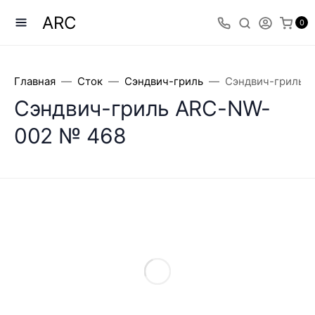
ARC
0
Главная
Сток
Сэндвич-гриль
Сэндвич-гриль 
Сэндвич-гриль ARC-NW-
002 № 468