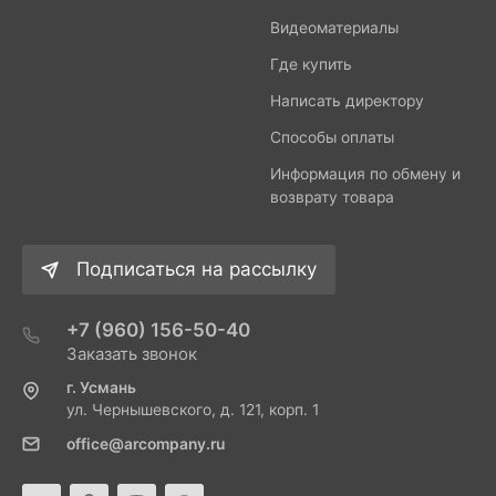
Видеоматериалы
Где купить
Написать директору
Способы оплаты
Информация по обмену и
возврату товара
Подписаться на рассылку
+7 (960) 156-50-40
Заказать звонок
г. Усмань
ул. Чернышевского, д. 121, корп. 1
office@arcompany.ru