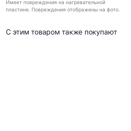
Имеет повреждения на нагревательной
пластине. Повреждения отображены на фото.
С этим товаром также покупают