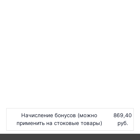
Начисление бонусов (можно
869,40
применить на стоковые товары)
руб.