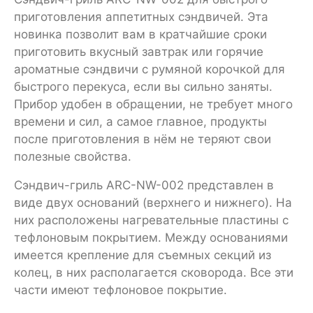
приготовления аппетитных сэндвичей. Эта
новинка позволит вам в кратчайшие сроки
приготовить вкусный завтрак или горячие
ароматные сэндвичи с румяной корочкой для
быстрого перекуса, если вы сильно заняты.
Прибор удобен в обращении, не требует много
времени и сил, а самое главное, продукты
после приготовления в нём не теряют свои
полезные свойства.
Сэндвич-гриль ARC-NW-002 представлен в
виде двух оснований (верхнего и нижнего). На
них расположены нагревательные пластины с
тефлоновым покрытием. Между основаниями
имеется крепление для съемных секций из
колец, в них располагается сковорода. Все эти
части имеют тефлоновое покрытие.