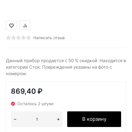
Написать отзыв
Данный прибор продается с 50 % скидкой. Находится в
категории Сток. Повреждения указаны на фото с
номером.
869,40
₽
Осталось 2 штуки
В корзину