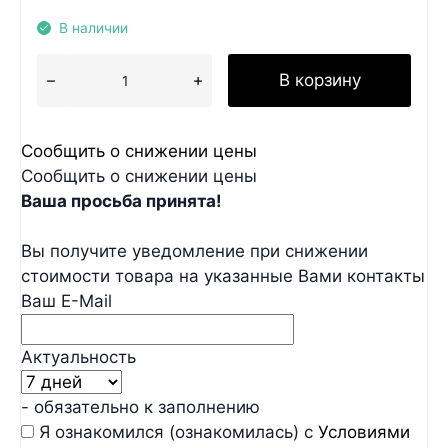
В наличии
В корзину
Сообщить о снижении цены
Сообщить о снижении цены
Ваша просьба принята!
Вы получите уведомление при снижении
стоимости товара на указанные Вами контакты
Ваш E-Mail
Актуальность
- обязательно к заполнению
Я ознакомился (ознакомилась) с
Условиями