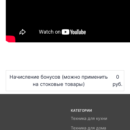
Начисление бонусов (можно применить
0
на стоковые товары)
руб.
КАТЕГОРИИ
Техника для кухни
Техника для дома