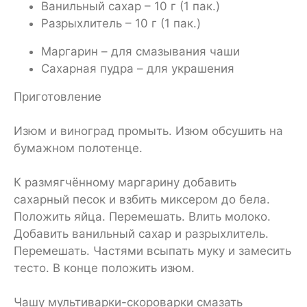
Ванильный сахар – 10 г (1 пак.)
Разрыхлитель – 10 г (1 пак.)
Маргарин – для смазывания чаши
Сахарная пудра – для украшения
Приготовление
Изюм и виноград промыть. Изюм обсушить на
бумажном полотенце.
К размягчённому маргарину добавить
сахарный песок и взбить миксером до бела.
Положить яйца. Перемешать. Влить молоко.
Добавить ванильный сахар и разрыхлитель.
Перемешать. Частями всыпать муку и замесить
тесто. В конце положить изюм.
Чашу мультиварки-скороварки смазать