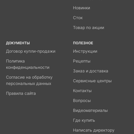
Новинки
Сток
Товар по акции
ДОКУМЕНТЫ
ПОЛЕЗНОЕ
Договор купли-продажи
Инструкции
Политика
Рецепты
конфиденциальности
Заказ и доставка
Согласие на обработку
Сервисные центры
персональных данных
Контакты
Правила сайта
Вопросы
Видеоматериалы
Где купить
Написать директору