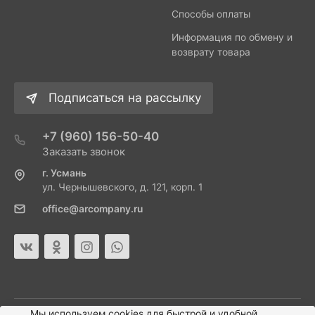
Способы оплаты
Информация по обмену и
возврату товара
Подписаться на рассылку
+7 (960) 156-50-40
Заказать звонок
г. Усмань
ул. Чернышевского, д. 121, корп. 1
office@arcompany.ru
Мы используем cookies для быстрой и удобной