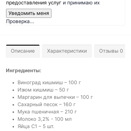
предоставления услуг
и принимаю их
Проверка...
Описание
Характеристики
Отзывы 0
Ингредиенты:
Виноград кишмиш – 100 г
Изюм кишмиш – 50 г
Маргарин для выпечки – 100 г
Сахарный песок – 160 г
Мука пшеничная – 210 г
Молоко 3,2% - 100 мл
Яйца С1 – 5 шт.