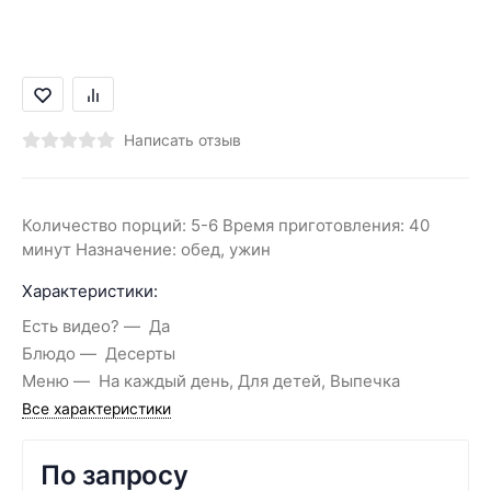
Написать отзыв
Количество порций: 5-6 Время приготовления: 40
минут Назначение: обед, ужин
Характеристики:
Есть видео?
Да
Блюдо
Десерты
Меню
На каждый день, Для детей, Выпечка
Все характеристики
По запросу