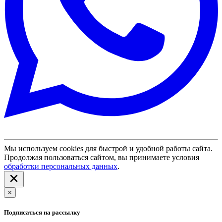
Мы используем cookies для быстрой и удобной работы сайта.
Продолжая пользоваться сайтом, вы принимаете условия
обработки персональных данных
.
×
Подписаться на рассылку