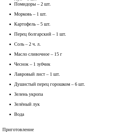
Помидоры – 2 шт.
Морковь – 1 шт.
Картофель – 5 шт.
Перец болгарский – 1 шт.
Соль – 2 ч. л.
Масло сливочное – 15 г
Чеснок – 1 зубчик
Лавровый лист – 1 шт.
Душистый перец горошком – 6 шт.
Зелень укропа
Зелёный лук
Вода
Приготовление