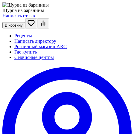
Шурпа из баранины
Написать отзыв
В корзину
Рецепты
Написать директору
Розничный магазин ARC
Где купить
Сервисные центры