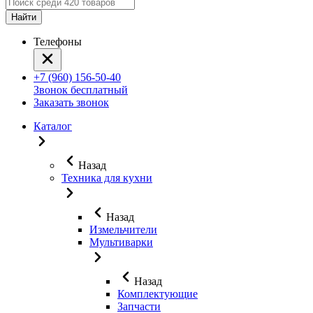
Найти
Телефоны
+7 (960) 156-50-40
Звонок бесплатный
Заказать звонок
Каталог
Назад
Техника для кухни
Назад
Измельчители
Мультиварки
Назад
Комплектующие
Запчасти