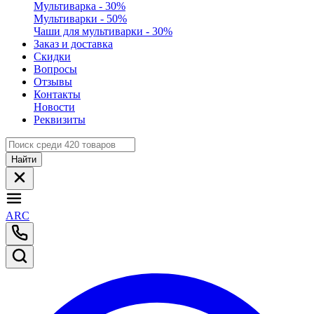
Мультиварка - 30%
Мультиварки - 50%
Чаши для мультиварки - 30%
Заказ и доставка
Скидки
Вопросы
Отзывы
Контакты
Новости
Реквизиты
Найти
ARC