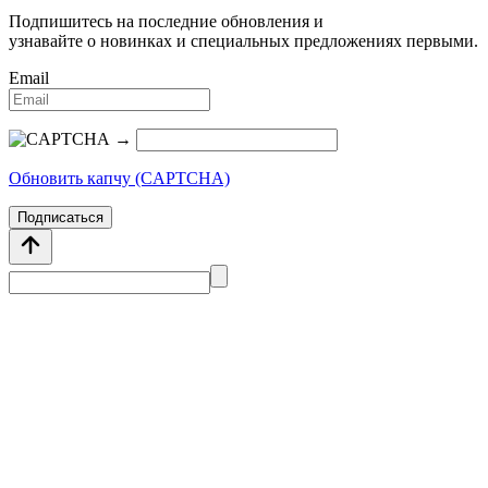
Подпишитесь на последние обновления и
узнавайте о новинках и специальных предложениях первыми.
Email
→
Обновить капчу (CAPTCHA)
Подписаться