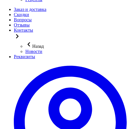
Заказ и доставка
Скидки
Вопросы
Отзывы
Контакты
Назад
Новости
Реквизиты