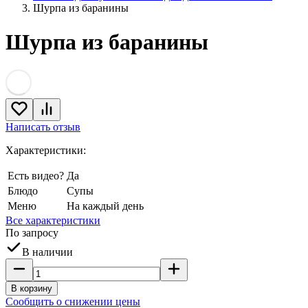
Шурпа из баранины
Шурпа из баранины
Написать отзыв
Характеристики:
Есть видео?
Да
Блюдо
Супы
Меню
На каждый день
Все характеристики
По запросу
В наличии
В корзину
Сообщить о снижении цены