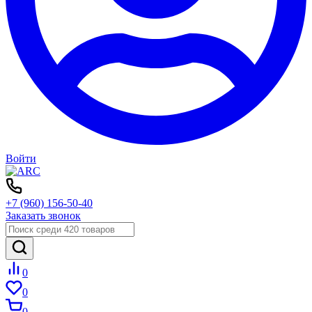
Войти
+7 (960) 156-50-40
Заказать звонок
0
0
0