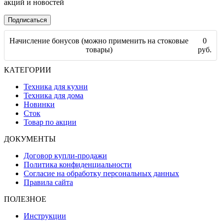
акций и новостей
Подписаться
Начисление бонусов (можно применить на стоковые
0
товары)
руб.
КАТЕГОРИИ
Техника для кухни
Техника для дома
Новинки
Сток
Товар по акции
ДОКУМЕНТЫ
Договор купли-продажи
Политика конфиденциальности
Согласие на обработку персональных данных
Правила сайта
ПОЛЕЗНОЕ
Инструкции