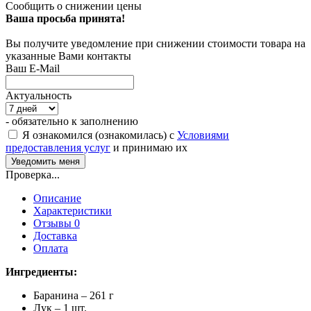
Сообщить о снижении цены
Ваша просьба принята!
Вы получите уведомление при снижении стоимости товара на
указанные Вами контакты
Ваш E-Mail
Актуальность
- обязательно к заполнению
Я ознакомился (ознакомилась) с
Условиями
предоставления услуг
и принимаю их
Проверка...
Описание
Характеристики
Отзывы 0
Доставка
Оплата
Ингредиенты:
Баранина – 261 г
Лук – 1 шт.