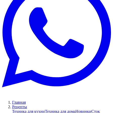
Главная
Рецепты
Техника для кухни
Техника для дома
Новинки
Сток