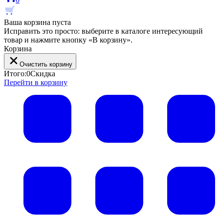
Ваша корзина пуста
Исправить это просто: выберите в каталоге интересующий
товар и нажмите кнопку «В корзину».
Корзина
Очистить корзину
Итого:
0
Скидка
Перейти в корзину