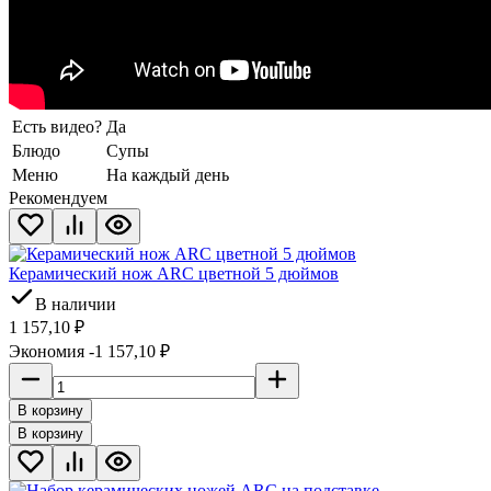
Есть видео?
Да
Блюдо
Супы
Меню
На каждый день
Рекомендуем
Керамический нож ARC цветной 5 дюймов
В наличии
1 157,10
₽
Экономия -1 157,10
₽
В корзину
В корзину