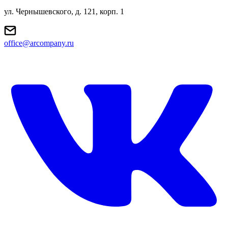
ул. Чернышевского, д. 121, корп. 1
office@arcompany.ru