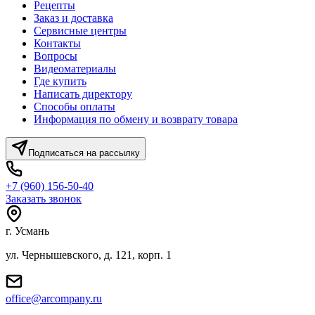
Рецепты
Заказ и доставка
Сервисные центры
Контакты
Вопросы
Видеоматериалы
Где купить
Написать директору
Способы оплаты
Информация по обмену и возврату товара
Подписаться на рассылку
+7 (960) 156-50-40
Заказать звонок
г. Усмань
ул. Чернышевского, д. 121, корп. 1
office@arcompany.ru