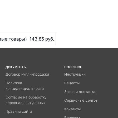
вые товары)
143,85 руб.
ДОКУМЕНТЫ
ПОЛЕЗНОЕ
Договор купли-продажи
Инструкции
Политика
Рецепты
конфиденциальности
Заказ и доставка
Согласие на обработку
Сервисные центры
персональных данных
Контакты
Правила сайта
Вопросы