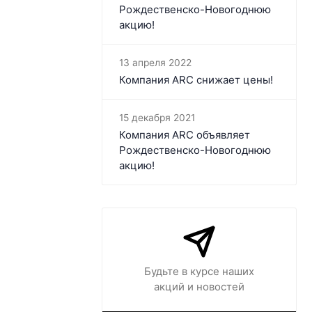
Рождественско-Новогоднюю
акцию!
13 апреля 2022
Компания ARC​ снижает цены!
15 декабря 2021
Компания ARC объявляет
Рождественско-Новогоднюю
акцию!
Будьте в курсе наших
акций и новостей