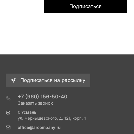
Подписаться
Подписаться на рассылку
+7 (960) 156-50-40
Заказать звонок
г. Усмань
ул. Чернышевского, д. 121, корп. 1
office@arcompany.ru