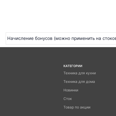
Начисление бонусов (можно применить на стоко
КАТЕГОРИИ
Техника для кухни
Техника для дома
Новинки
Сток
Товар по акции