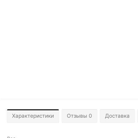
Характеристики
Отзывы 0
Доставка