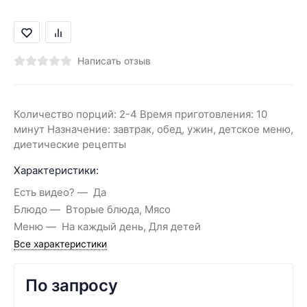
Написать отзыв
Количество порций: 2-4 Время приготовления: 10
минут Назначение: завтрак, обед, ужин, детское меню,
диетические рецепты
Характеристики:
Есть видео?
Да
Блюдо
Вторые блюда, Мясо
Меню
На каждый день, Для детей
Все характеристики
По запросу