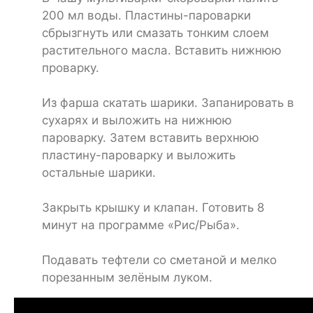
200 мл воды. Пластины-пароварки
сбрызгнуть или смазать тонким слоем
растительного масла. Вставить нижнюю
проварку.
Из фарша скатать шарики. Запанировать в
сухарях и выложить на нижнюю
пароварку. Затем вставить верхнюю
пластину-пароварку и выложить
остальные шарики.
Закрыть крышку и клапан. Готовить 8
минут на программе «Рис/Рыба».
Подавать тефтели со сметаной и мелко
порезанным зелёным луком.