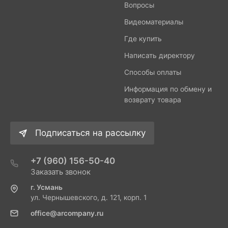
Вопросы
Видеоматериалы
Где купить
Написать директору
Способы оплаты
Информация по обмену и
возврату товара
Подписаться на рассылку
+7 (960) 156-50-40
Заказать звонок
г. Усмань
ул. Чернышевского, д. 121, корп. 1
office@arcompany.ru