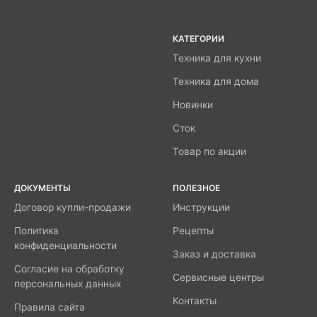
КАТЕГОРИИ
Техника для кухни
Техника для дома
Новинки
Сток
Товар по акции
ДОКУМЕНТЫ
ПОЛЕЗНОЕ
Договор купли-продажи
Инструкции
Политика
Рецепты
конфиденциальности
Заказ и доставка
Согласие на обработку
Сервисные центры
персональных данных
Контакты
Правила сайта