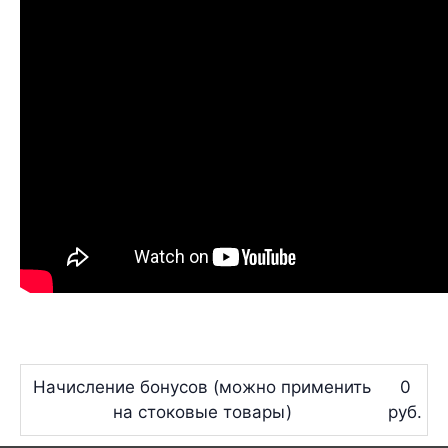
Начисление бонусов (можно применить
0
на стоковые товары)
руб.