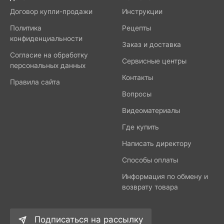
Договор купли-продажи
Инструкции
Политика
Рецепты
конфиденциальности
Заказ и доставка
Согласие на обработку
Сервисные центры
персональных данных
Контакты
Правила сайта
Вопросы
Видеоматериалы
Где купить
Написать директору
Способы оплаты
Информация по обмену и
возврату товара
Подписаться на рассылку