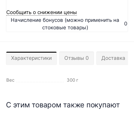
Сообщить о снижении цены
Начисление бонусов (можно применить на
0
стоковые товары)
Характеристики
Отзывы 0
Доставка
Вес
300 г
С этим товаром также покупают