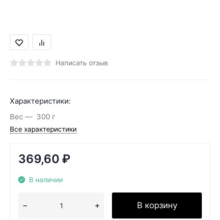
Написать отзыв
Характеристики:
Вес
300 г
Все характеристики
369,60
₽
В наличии
В корзину