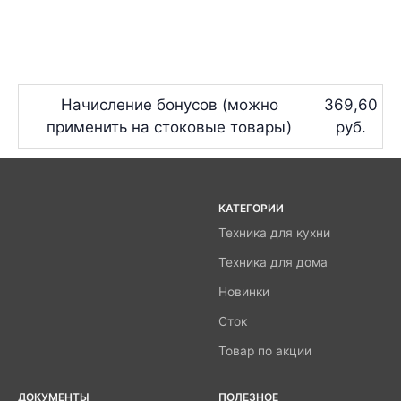
Начисление бонусов (можно
369,60
применить на стоковые товары)
руб.
КАТЕГОРИИ
Техника для кухни
Техника для дома
Новинки
Сток
Товар по акции
ДОКУМЕНТЫ
ПОЛЕЗНОЕ