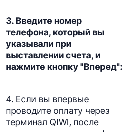
3. Введите номер
телефона, который вы
указывали при
выставлении счета, и
нажмите кнопку "Вперед":
4. Если вы впервые
проводите оплату через
терминал QIWI, после