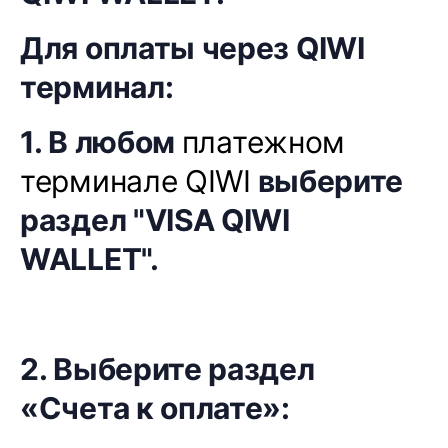
Для оплаты через QIWI
терминал:
1. В любом
платежном
терминале QIWI
выберите
раздел "VISA QIWI
WALLET".
2. Выберите раздел
«Счета к оплате»: