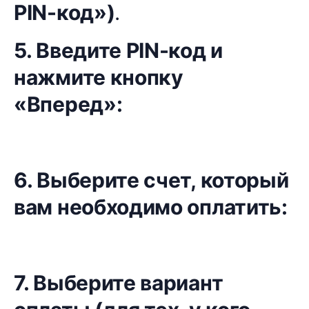
PIN-код»)
.
5. Введите PIN-код и
нажмите кнопку
«Вперед»:
6. Выберите счет, который
вам необходимо оплатить:
7. Выберите вариант