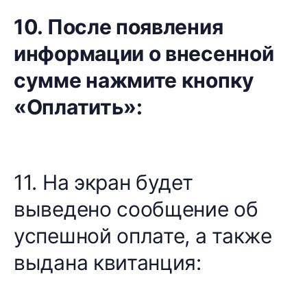
10. После появления
информации о внесенной
сумме нажмите кнопку
«Оплатить»:
11. На экран будет
выведено сообщение об
успешной оплате, а также
выдана квитанция: