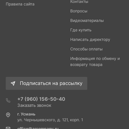
Контакты
Правила сайта
Вопросы
Видеоматериалы
Где купить
Написать директору
Способы оплаты
Информация по обмену и
возврату товара
Подписаться на рассылку
+7 (960) 156-50-40
Заказать звонок
г. Усмань
ул. Чернышевского, д. 121, корп. 1
office@arcompany.ru