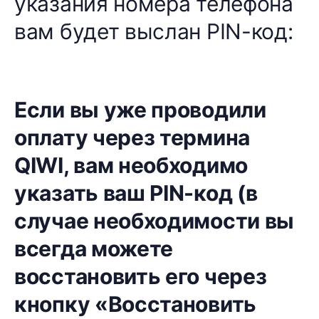
указания номера телефона
вам будет выслан PIN-код:
Если вы уже проводили
оплату через термина
QIWI, вам необходимо
указать ваш PIN-код (в
случае необходимости вы
всегда можете
восстановить его через
кнопку «Восстановить