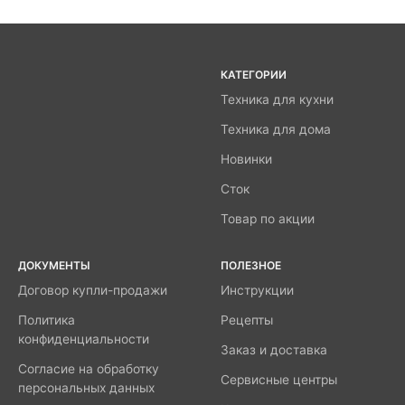
КАТЕГОРИИ
Техника для кухни
Техника для дома
Новинки
Сток
Товар по акции
ДОКУМЕНТЫ
ПОЛЕЗНОЕ
Договор купли-продажи
Инструкции
Политика
Рецепты
конфиденциальности
Заказ и доставка
Согласие на обработку
Сервисные центры
персональных данных