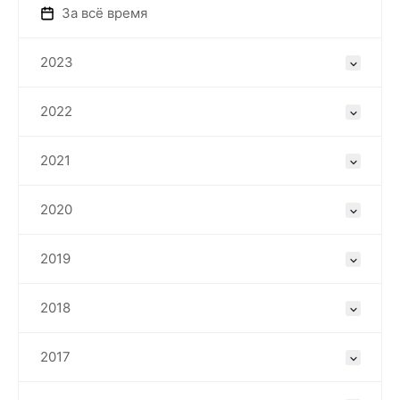
За всё время
2023
2022
2021
2020
2019
2018
2017