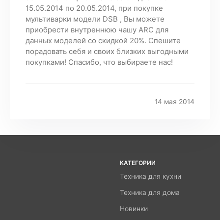
15.05.2014 по 20.05.2014, при покупке
мультиварки модели DSB , Вы можете
приобрести внутреннюю чашу ARC для
данных моделей со скидкой 20%. Спешите
порадовать себя и своих близких выгодными
покупками! Спасибо, что выбираете нас!
14 мая 2014
КАТЕГОРИИ
Техника для кухни
Техника для дома
Новинки