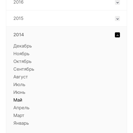
2016
2015
2014
Декабрь
Ноябрь
Октябрь
Сентябрь
Август
Июль
Июнь
Май
Апрель
Март
Январь