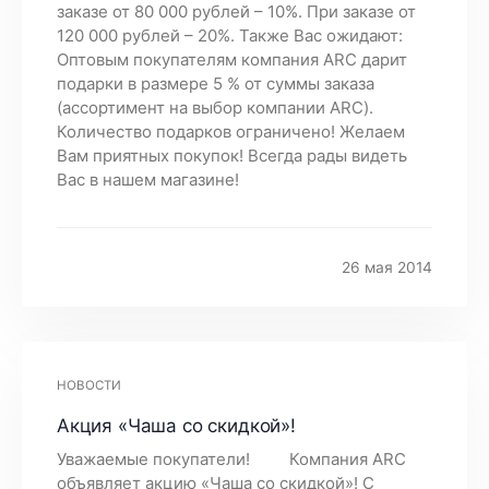
заказе от 80 000 рублей – 10%. При заказе от
120 000 рублей – 20%. Также Вас ожидают:
Оптовым покупателям компания ARC дарит
подарки в размере 5 % от суммы заказа
(ассортимент на выбор компании ARC).
Количество подарков ограничено! Желаем
Вам приятных покупок! Всегда рады видеть
Вас в нашем магазине!
26 мая 2014
НОВОСТИ
Акция «Чаша со скидкой»!
Уважаемые покупатели! Компания ARC
объявляет акцию «Чаша со скидкой»! С