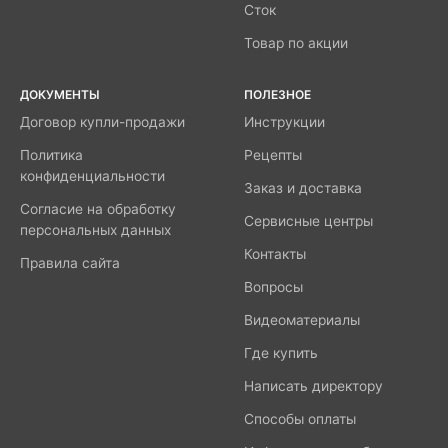
Сток
Товар по акции
ДОКУМЕНТЫ
ПОЛЕЗНОЕ
Договор купли-продажи
Инструкции
Политика
Рецепты
конфиденциальности
Заказ и доставка
Согласие на обработку
Сервисные центры
персональных данных
Контакты
Правила сайта
Вопросы
Видеоматериалы
Где купить
Написать директору
Способы оплаты