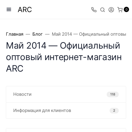
ARC
0
Главная
Блог
Май 2014 — Официальный оптовый 
Май 2014 — Официальный
оптовый интернeт-магазин
ARC
Новости
118
Информация для клиентов
2