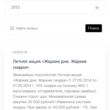
2013
Поиск
НОВОСТИ
Летняя акция «Жаркие дни. Жаркие
скидки»
Уважаемые покупатели! Летняя акция
«Жаркие дни. Жаркие скидки» С 27.05.2014 по
01.09.2014 г. 10% скидки на технику ARC (
мультиварки, отпариватели, паровые швабры).
Снижен порог цен: Минимальная сумма
закупки 20 000 рублей ! Изменена система
скидок: При заказе от 40 000 рублей - 7%. При