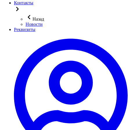
Контакты
Назад
Новости
Реквизиты