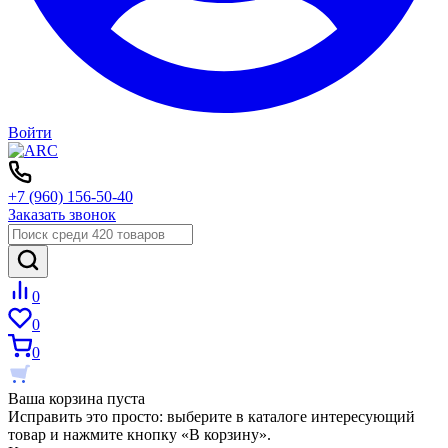
Войти
+7 (960) 156-50-40
Заказать звонок
0
0
0
Ваша корзина пуста
Исправить это просто: выберите в каталоге интересующий
товар и нажмите кнопку «В корзину».