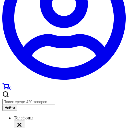
0
Найти
Телефоны