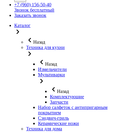
+7 (960) 156-50-40
Звонок бесплатный
Заказать звонок
Каталог
Назад
Техника для кухни
Назад
Измельчители
Мультиварки
Назад
Комплектующие
Запчасти
Набор салфеток с антипригарным
покрытием
Сэндвич-гриль
Керамические ножи
Техника для дома