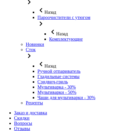
Назад
Пароочистители с утюгом
Назад
Комплектующие
Новинки
Сток
Назад
Ручной отпариватель
Гладильные системы
Сэндвич-гриль
Мультиварка - 30%
Мультиварки - 50%
Чаши для мультиварки - 30%
Рецепты
Заказ и доставка
Скидки
Вопросы
Отзывы