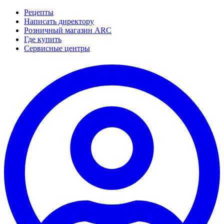
Рецепты
Написать директору
Розничный магазин ARC
Где купить
Сервисные центры