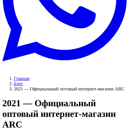
Главная
Блог
2021 — Официальный оптовый интернeт-магазин ARC
2021 — Официальный
оптовый интернeт-магазин
ARC