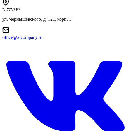
г. Усмань
ул. Чернышевского, д. 121, корп. 1
office@arcompany.ru