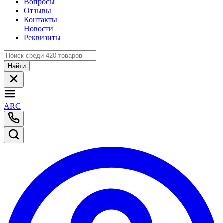
Вопросы
Отзывы
Контакты
Новости
Реквизиты
Найти
ARC