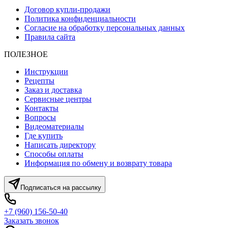
Договор купли-продажи
Политика конфиденциальности
Согласие на обработку персональных данных
Правила сайта
ПОЛЕЗНОЕ
Инструкции
Рецепты
Заказ и доставка
Сервисные центры
Контакты
Вопросы
Видеоматериалы
Где купить
Написать директору
Способы оплаты
Информация по обмену и возврату товара
Подписаться на рассылку
+7 (960) 156-50-40
Заказать звонок