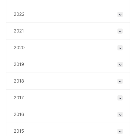
2022
2021
2020
2019
2018
2017
2016
2015