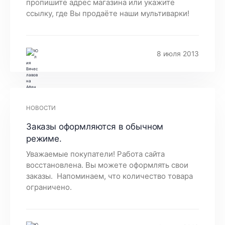
пропишите адрес магазина или укажите
ссылку, где Вы продаёте наши мультиварки!
8 июля 2013
НОВОСТИ
Заказы оформляются в обычном
режиме.
Уважаемые покупатели! Работа сайта
восстановлена. Вы можете оформлять свои
заказы. Напоминаем, что количество товара
ограничено.