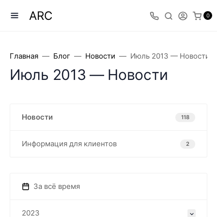
ARC
0
Главная
Блог
Новости
Июль 2013 — Новости
Июль 2013 — Новости
Новости
118
Информация для клиентов
2
За всё время
2023