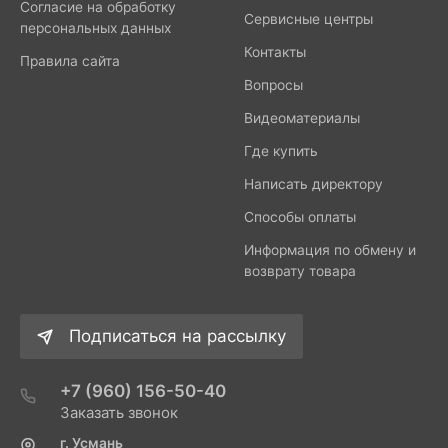
Согласие на обработку
Сервисные центры
персональных данных
Контакты
Правила сайта
Вопросы
Видеоматериалы
Где купить
Написать директору
Способы оплаты
Информация по обмену и
возврату товара
Подписаться на рассылку
+7 (960) 156-50-40
Заказать звонок
г. Усмань