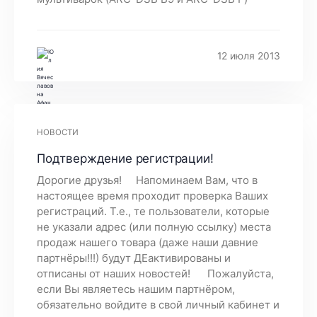
12 июля 2013
НОВОСТИ
Подтверждение регистрации!
Дорогие друзья! Напоминаем Вам, что в
настоящее время проходит проверка Ваших
регистраций. Т.е., те пользователи, которые
не указали адрес (или полную ссылку) места
продаж нашего товара (даже наши давние
партнёры!!!) будут ДЕактивированы и
отписаны от наших новостей! Пожалуйста,
если Вы являетесь нашим партнёром,
обязательно войдите в свой личный кабинет и