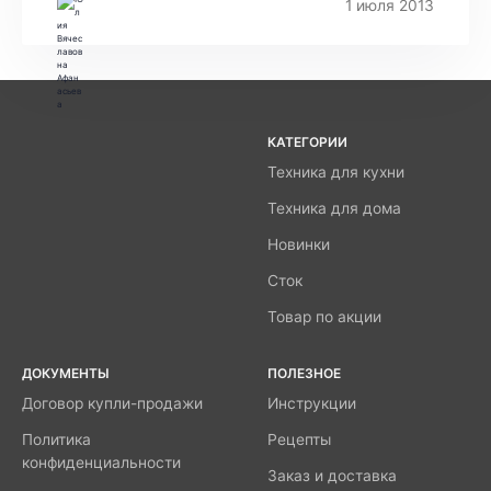
1 июля 2013
КАТЕГОРИИ
Техника для кухни
Техника для дома
Новинки
Сток
Товар по акции
ДОКУМЕНТЫ
ПОЛЕЗНОЕ
Договор купли-продажи
Инструкции
Политика
Рецепты
конфиденциальности
Заказ и доставка