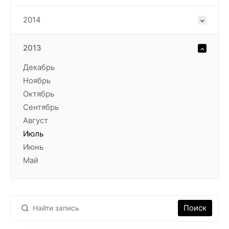
2014
2013
Декабрь
Ноябрь
Октябрь
Сентябрь
Август
Июль
Июнь
Май
Поиск