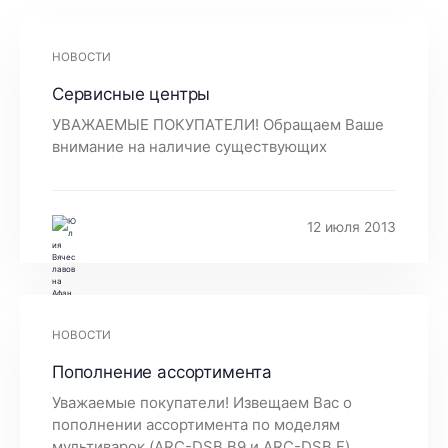
НОВОСТИ
Сервисные центры
УВАЖАЕМЫЕ ПОКУПАТЕЛИ! Обращаем Ваше
внимание на наличие существующих
12 июля 2013
НОВОСТИ
Пополнение ассортимента
Уважаемые покупатели! Извещаем Вас о
пополнении ассортимента по моделям
мультиварок (ARC-DSB B9 и ARC-DSB F)