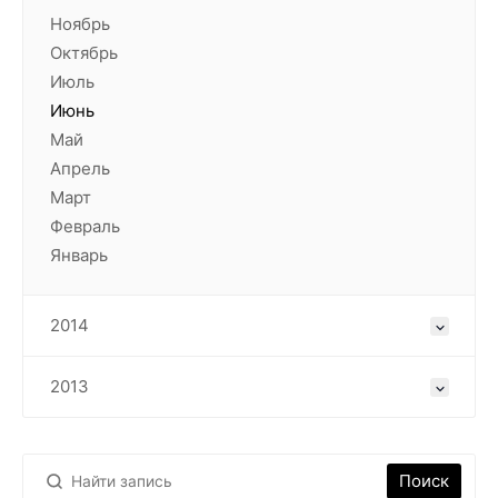
Ноябрь
Октябрь
Июль
Июнь
Май
Апрель
Март
Февраль
Январь
2014
2013
Поиск