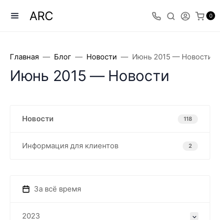
ARC
0
Главная
Блог
Новости
Июнь 2015 — Новости
Июнь 2015 — Новости
Новости
118
Информация для клиентов
2
За всё время
2023