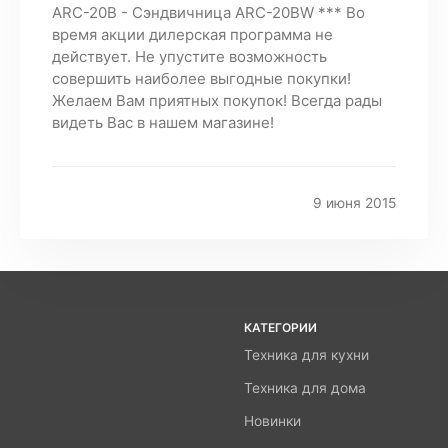
ARC-20B - Сэндвичница ARC-20BW *** Во
время акции дилерская программа не
действует. Не упустите возможность
совершить наиболее выгодные покупки!
Желаем Вам приятных покупок! Всегда рады
видеть Вас в нашем магазине!
9 июня 2015
КАТЕГОРИИ
Техника для кухни
Техника для дома
Новинки