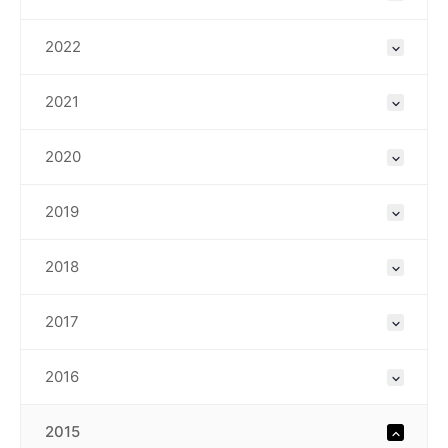
2022
2021
2020
2019
2018
2017
2016
2015