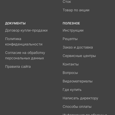
Сток
Товар по акции
ДОКУМЕНТЫ
ПОЛЕЗНОЕ
Договор купли-продажи
Инструкции
Политика
Рецепты
конфиденциальности
Заказ и доставка
Согласие на обработку
Сервисные центры
персональных данных
Контакты
Правила сайта
Вопросы
Видеоматериалы
Где купить
Написать директору
Способы оплаты
Информация по обмену и