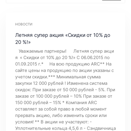
НОВОСТИ
Летняя супер акция «Скидки от 10% до
20 %!»
Уважаемые партнеры! Летняя супер акци
я « Скидки от 10% до 20 %!» С 06.06.2015 по
01.09.2015 г.* На всю продукцию ARC** На
сайте цены на продукцию по акции указаны с
учетом скидки.*** Минимальная сумма
закупки 12 000 рублей ! Изменена система
скидок: При заказе от 50 000 рублей - 5%. При
заказе от 100 000 рублей – 10% При заказе от
150 000 рублей – 15% * Компания ARC
оставляет за собой право в любой момент
прервать акцию, либо изменить сроки или
условия! ** В акции не участвуют: -
Уплотнительные кольца 4,5,6 л - Сэндвичница