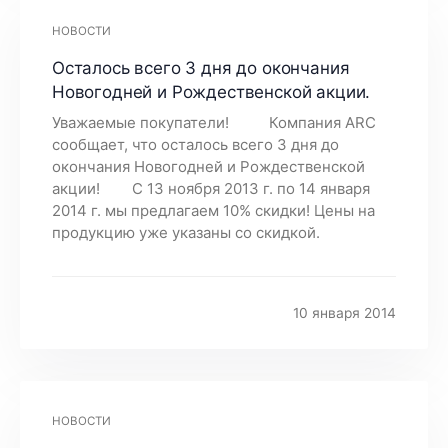
НОВОСТИ
Осталось всего 3 дня до окончания
Новогодней и Рождественской акции.
Уважаемые покупатели! Компания ARC
сообщает, что осталось всего 3 дня до
окончания Новогодней и Рождественской
акции! С 13 ноября 2013 г. по 14 января
2014 г. мы предлагаем 10% скидки! Цены на
продукцию уже указаны со скидкой.
10 января 2014
НОВОСТИ