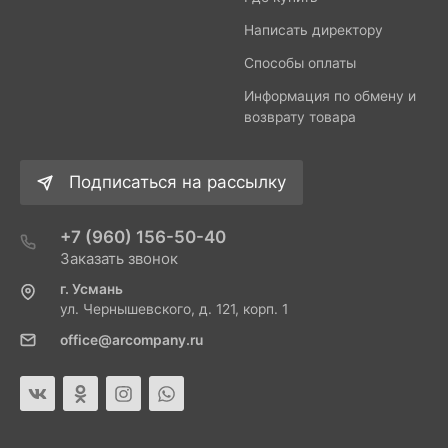
Написать директору
Способы оплаты
Информация по обмену и
возврату товара
Подписаться на рассылку
+7 (960) 156-50-40
Заказать звонок
г. Усмань
ул. Чернышевского, д. 121, корп. 1
office@arcompany.ru