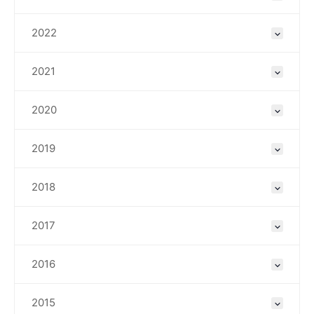
2022
2021
2020
2019
2018
2017
2016
2015