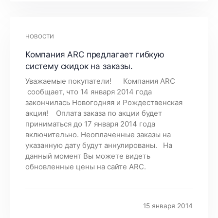
НОВОСТИ
Компания ARC предлагает гибкую
систему скидок на заказы.
Уважаемые покупатели! Компания ARC
сообщает, что 14 января 2014 года
закончилась Новогодняя и Рождественская
акция! Оплата заказа по акции будет
приниматься до 17 января 2014 года
включительно. Неоплаченные заказы на
указанную дату будут аннулированы. На
данный момент Вы можете видеть
обновленные цены на сайте ARC.
15 января 2014