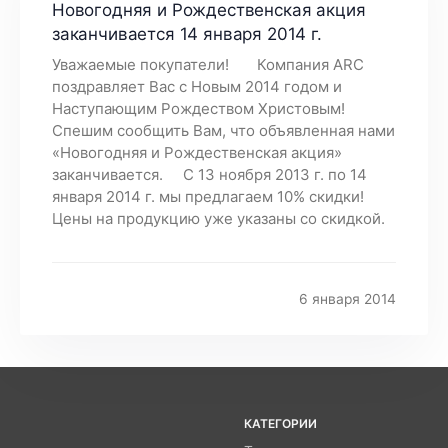
Новогодняя и Рождественская акция
заканчивается 14 января 2014 г.
Уважаемые покупатели! Компания ARC
поздравляет Вас с Новым 2014 годом и
Наступающим Рождеством Христовым!
Спешим сообщить Вам, что объявленная нами
«Новогодняя и Рождественская акция»
заканчивается. С 13 ноября 2013 г. по 14
января 2014 г. мы предлагаем 10% скидки!
Цены на продукцию уже указаны со скидкой.
6 января 2014
КАТЕГОРИИ