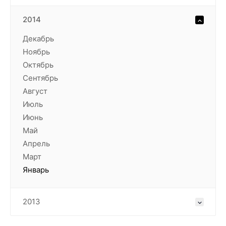
2014
Декабрь
Ноябрь
Октябрь
Сентябрь
Август
Июль
Июнь
Май
Апрель
Март
Январь
2013