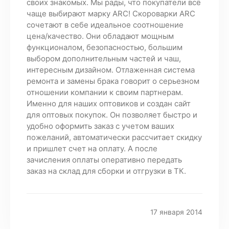
своих знакомых. Мы рады, что покупатели всё
чаще выбирают марку ARC! Скороварки ARC
сочетают в себе идеальное соотношение
цена/качество. Они обладают мощным
функционалом, безопасностью, большим
выбором дополнительным частей и чаш,
интересным дизайном. Отлаженная система
ремонта и замены брака говорит о серьезном
отношении компании к своим партнерам.
Именно для наших оптовиков и создан сайт
для оптовых покупок. Он позволяет быстро и
удобно оформить заказ с учетом ваших
пожеланий, автоматически рассчитает скидку
и пришлет счет на оплату. А после
зачисления оплаты оперативно передать
заказ на склад для сборки и отгрузки в ТК.
17 января 2014