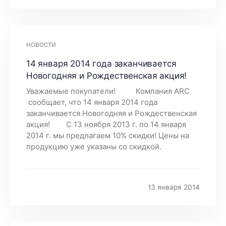
НОВОСТИ
14 января 2014 года заканчивается
Новогодняя и Рождественская акция!
Уважаемые покупатели! Компания ARC
сообщает, что 14 января 2014 года
заканчивается Новогодняя и Рождественская
акция! С 13 ноября 2013 г. по 14 января
2014 г. мы предлагаем 10% скидки! Цены на
продукцию уже указаны со скидкой.
13 января 2014