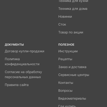
Техника для кухни
Техника для дома
Новинки
Сток
Товар по акции
ДОКУМЕНТЫ
ПОЛЕЗНОЕ
Договор купли-продажи
Инструкции
Политика
Рецепты
конфиденциальности
Заказ и доставка
Согласие на обработку
Сервисные центры
персональных данных
Контакты
Правила сайта
Вопросы
Видеоматериалы
Где купить