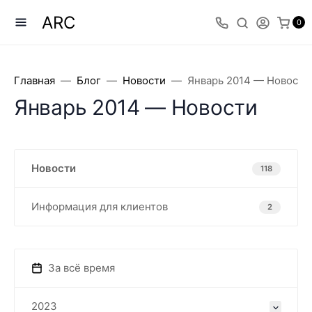
ARC
0
Главная
Блог
Новости
Январь 2014 — Новости
Январь 2014 — Новости
Новости
118
Информация для клиентов
2
За всё время
2023