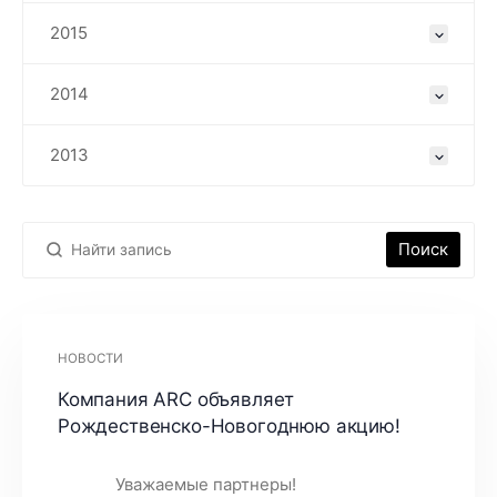
2015
2014
2013
Поиск
НОВОСТИ
Компания ARC объявляет
Рождественско-Новогоднюю акцию!
Уважаемые партнеры!