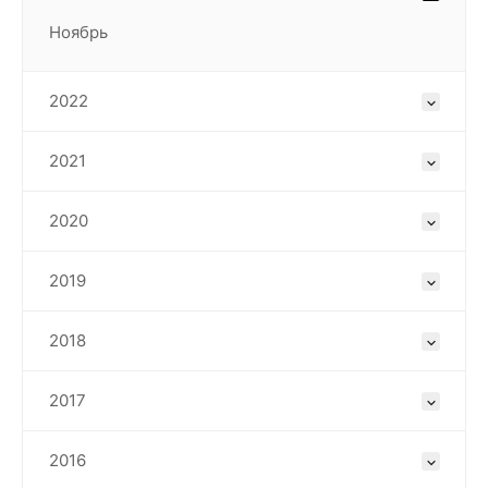
Ноябрь
2022
2021
2020
2019
2018
2017
2016