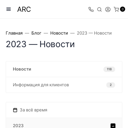
ARC
0
Главная
Блог
Новости
2023 — Новости
2023 — Новости
Новости
118
Информация для клиентов
2
За всё время
2023