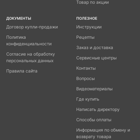
Товар по акции
ДОКУМЕНТЫ
ПОЛЕЗНОЕ
Договор купли-продажи
Инструкции
Политика
Рецепты
конфиденциальности
Заказ и доставка
Согласие на обработку
Сервисные центры
персональных данных
Контакты
Правила сайта
Вопросы
Видеоматериалы
Где купить
Написать директору
Способы оплаты
Информация по обмену и
возврату товара