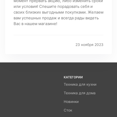
момент прервать акцию, либо изменить сроки
или условия! Спешите порадовать себя и
своих близких выгодными покупками. Желаем
вам успешных продаж и всегда рады видеть
Вас в нашем магазине!
23 ноября 2023
КАТЕГОРИИ
Техника для кухни
Техника для дома
Новинки
Сток